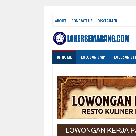
ABOUT
CONTACT US
DISCLAIMER
HOME
LULUSAN SMP
LULUSAN SL