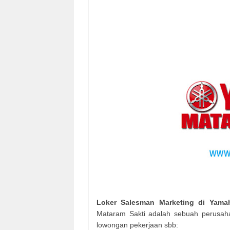
Loker Salesman Marketing di Yam
Mataram Sakti adalah sebuah perusah
lowongan pekerjaan sbb: