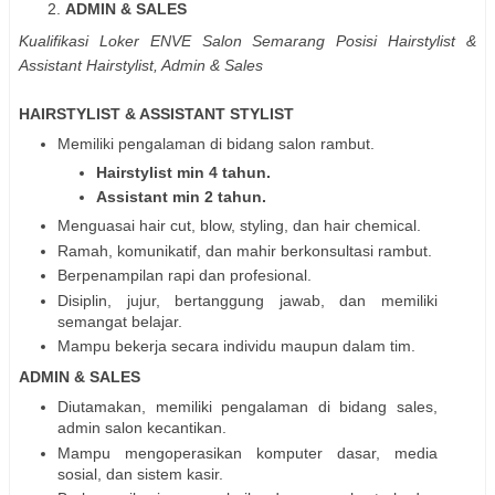
ADMIN & SALES
Kualifikasi
Loker ENVE Salon Semarang Posisi Hairstylist &
Assistant Hairstylist, Admin & Sales
HAIRSTYLIST & ASSISTANT STYLIST
Memiliki pengalaman di bidang salon rambut.
Hairstylist min 4 tahun.
Assistant min 2 tahun.
Menguasai hair cut, blow, styling, dan hair chemical.
Ramah, komunikatif, dan mahir berkonsultasi rambut.
Berpenampilan rapi dan profesional.
Disiplin, jujur, bertanggung jawab, dan memiliki
semangat belajar.
Mampu bekerja secara individu maupun dalam tim.
ADMIN & SALES
Diutamakan, memiliki pengalaman di bidang sales,
admin salon kecantikan.
Mampu mengoperasikan komputer dasar, media
sosial, dan sistem kasir.