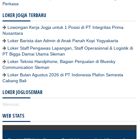
Perkasa
LOKER JOGJA TERBARU
Lowongan Kerja Jogja untuk 1 Posisi di PT Integritas Prima
Nusantara
Loker Barista dan Admin di Anak Panah Kopi Yogyakarta
Loker Staff Pengawas Lapangan, Staff Operasional & Logistik di
PT Bigga Damai Utama Sleman
Loker Teknisi Handphone, Bagian Penjualan di Bluesky
Communication Sleman
Loker Bulan Agustus 2026 di PT Indonesia Plafon Semesta
Cabang Bali
LOKER JOGLOSEMAR
Memuat...
WEB STATS