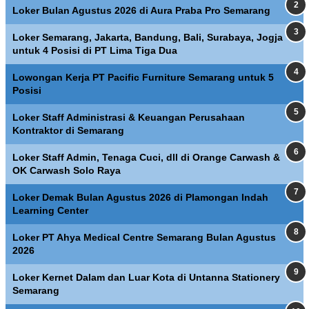
Loker Bulan Agustus 2026 di Aura Praba Pro Semarang
Loker Semarang, Jakarta, Bandung, Bali, Surabaya, Jogja
untuk 4 Posisi di PT Lima Tiga Dua
Lowongan Kerja PT Pacific Furniture Semarang untuk 5
Posisi
Loker Staff Administrasi & Keuangan Perusahaan
Kontraktor di Semarang
Loker Staff Admin, Tenaga Cuci, dll di Orange Carwash &
OK Carwash Solo Raya
Loker Demak Bulan Agustus 2026 di Plamongan Indah
Learning Center
Loker PT Ahya Medical Centre Semarang Bulan Agustus
2026
Loker Kernet Dalam dan Luar Kota di Untanna Stationery
Semarang