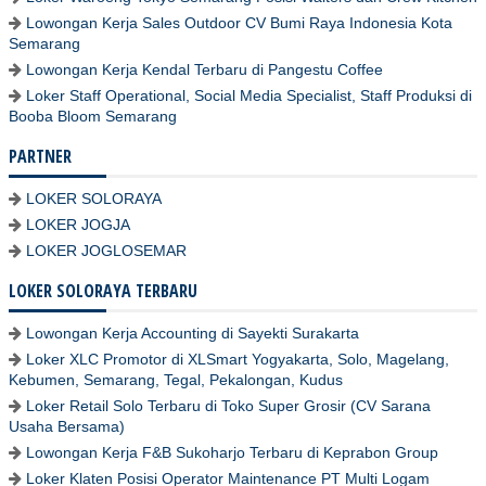
Lowongan Kerja Sales Outdoor CV Bumi Raya Indonesia Kota
Semarang
Lowongan Kerja Kendal Terbaru di Pangestu Coffee
Loker Staff Operational, Social Media Specialist, Staff Produksi di
Booba Bloom Semarang
PARTNER
LOKER SOLORAYA
LOKER JOGJA
LOKER JOGLOSEMAR
LOKER SOLORAYA TERBARU
Lowongan Kerja Accounting di Sayekti Surakarta
Loker XLC Promotor di XLSmart Yogyakarta, Solo, Magelang,
Kebumen, Semarang, Tegal, Pekalongan, Kudus
Loker Retail Solo Terbaru di Toko Super Grosir (CV Sarana
Usaha Bersama)
Lowongan Kerja F&B Sukoharjo Terbaru di Keprabon Group
Loker Klaten Posisi Operator Maintenance PT Multi Logam