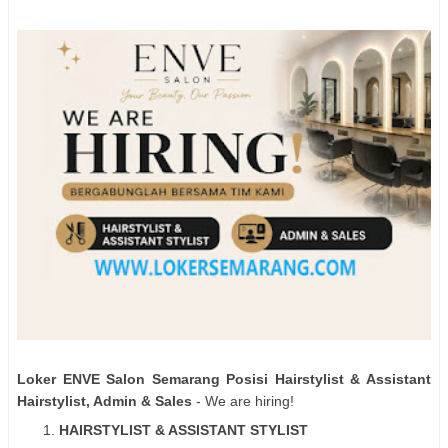
Loker ENVE Salon Semarang Posisi Hairstylist & Assistant
Hairstylist, Admin & Sales
- We are hiring!
HAIRSTYLIST & ASSISTANT STYLIST