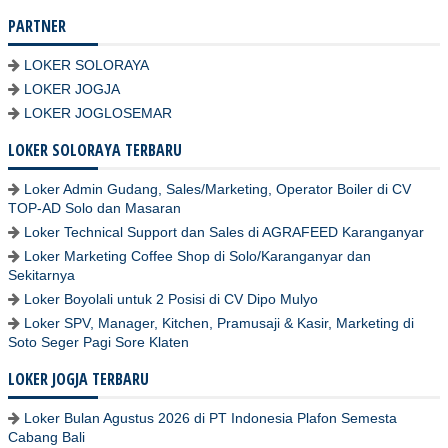
PARTNER
LOKER SOLORAYA
LOKER JOGJA
LOKER JOGLOSEMAR
LOKER SOLORAYA TERBARU
Loker Admin Gudang, Sales/Marketing, Operator Boiler di CV
TOP-AD Solo dan Masaran
Loker Technical Support dan Sales di AGRAFEED Karanganyar
Loker Marketing Coffee Shop di Solo/Karanganyar dan
Sekitarnya
Loker Boyolali untuk 2 Posisi di CV Dipo Mulyo
Loker SPV, Manager, Kitchen, Pramusaji & Kasir, Marketing di
Soto Seger Pagi Sore Klaten
LOKER JOGJA TERBARU
Loker Bulan Agustus 2026 di PT Indonesia Plafon Semesta
Cabang Bali