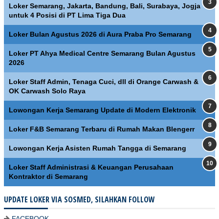
Loker Semarang, Jakarta, Bandung, Bali, Surabaya, Jogja
untuk 4 Posisi di PT Lima Tiga Dua
Loker Bulan Agustus 2026 di Aura Praba Pro Semarang
Loker PT Ahya Medical Centre Semarang Bulan Agustus
2026
Loker Staff Admin, Tenaga Cuci, dll di Orange Carwash &
OK Carwash Solo Raya
Lowongan Kerja Semarang Update di Modern Elektronik
Loker F&B Semarang Terbaru di Rumah Makan Blengerr
Lowongan Kerja Asisten Rumah Tangga di Semarang
Loker Staff Administrasi & Keuangan Perusahaan
Kontraktor di Semarang
UPDATE LOKER VIA SOSMED, SILAHKAN FOLLOW
FACEBOOK