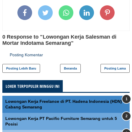
0 Response to "Lowongan Kerja Salesman di
Mortar Indotama Semarang"
Posting Komentar
Posting Lebih Baru
Beranda
Posting Lama
LOKER TERPOPULER MINGGU INI
Lowongan Kerja Freelance di PT. Hadena Indonesia (HDN)
Cabang Semarang
Lowongan Kerja PT Pacific Furniture Semarang untuk 5
Posisi