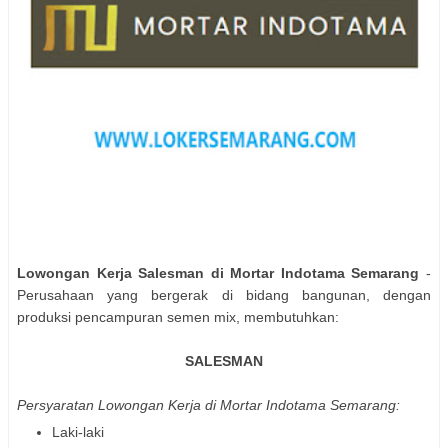
Lowongan Kerja Salesman di Mortar Indotama Semarang
-
Perusahaan yang bergerak di bidang bangunan, dengan
produksi pencampuran semen mix, membutuhkan:
SALESMAN
Persyaratan Lowongan Kerja di Mortar Indotama Semarang:
Laki-laki