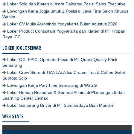
Loker Solo dan Klaten di Astra Daihatsu Posisi Sales Executive
Lowongan Kerja Jogja untuk 2 Posisi di Java Tirta Salon Khusus
Wanita
Loker CV Mulia Arkonindo Yogyakarta Bulan Agustus 2026
Loker Product Consultant Yogyakarta dan Klaten di PT Propan
Raya ICC
LOKER JOGLOSEMAR
Loker QC, PPIC, Operator Flexo di PT Quark Quality Pack
Semarang
Loker Crew Store di TIANLALA Ice Cream, Tea & Coffee Gatot
Subroto Solo
Lowongan Kerja Part Time Semarang di W3GG
Loker Human Resource & General Affairs di Plamongan Indah
Learning Center Demak
Loker Semarang Driver di PT Sumberdaya Dian Mandiri
WEB STATS