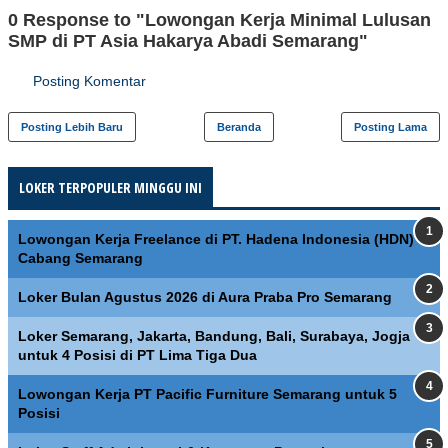
0 Response to "Lowongan Kerja Minimal Lulusan
SMP di PT Asia Hakarya Abadi Semarang"
Posting Komentar
Posting Lebih Baru
Beranda
Posting Lama
LOKER TERPOPULER MINGGU INI
Lowongan Kerja Freelance di PT. Hadena Indonesia (HDN)
Cabang Semarang
Loker Bulan Agustus 2026 di Aura Praba Pro Semarang
Loker Semarang, Jakarta, Bandung, Bali, Surabaya, Jogja
untuk 4 Posisi di PT Lima Tiga Dua
Lowongan Kerja PT Pacific Furniture Semarang untuk 5
Posisi