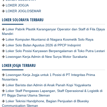
LOKER JOGJA
LOKER JOGLOSEMAR
LOKER SOLORAYA TERBARU
Loker Pabrik Plastik Karanganyar Operator dan Staff di Fila Djaya
Mandiri
Loker Komputer Akuntansi di Niagara Kosmetik Solo Raya
Loker Solo Bulan Agustus 2026 di PPCP Indoprint
Loker Solo Posisi Karyawan Berpengalaman di Toko Putra Lestari
Lowongan Kerja Admin di New Surya Motor Surakarta
LOKER JOGJA TERBARU
Lowongan Kerja Jogja untuk 1 Posisi di PT Integritas Prima
Nusantara
Loker Barista dan Admin di Anak Panah Kopi Yogyakarta
Loker Staff Pengawas Lapangan, Staff Operasional & Logistik di
PT Bigga Damai Utama Sleman
Loker Teknisi Handphone, Bagian Penjualan di Bluesky
Communication Sleman