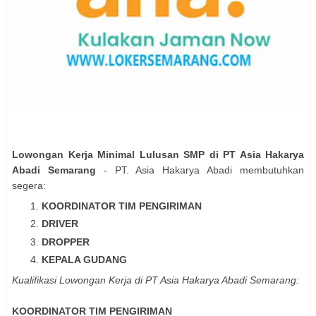
Lowongan Kerja Minimal Lulusan SMP di PT Asia Hakarya
Abadi Semarang
- PT. Asia Hakarya Abadi membutuhkan
segera:
KOORDINATOR TIM PENGIRIMAN
DRIVER
DROPPER
KEPALA GUDANG
Kualifikasi
Lowongan Kerja di PT Asia Hakarya Abadi Semarang:
KOORDINATOR TIM PENGIRIMAN