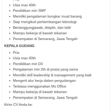
Usia max 40th
Pendidikan min SMP
Memiliki pengalaman bongkar muat barang
Siap mengikuti perkembangan teknologi
Bertanggungjawab, disiplin, dan teliti
Mampu bekerja di bawah tekanan
Penempatan di Semarang, Jawa Tengah
KEPALA GUDANG
Pria
Usia max 40th
Pendidikan min D3
Pengalaman min 2th di posisi yang sama
Memiliki skill leadership & management yang baik
Mengerti alur kerja dalam pergudangan
Terbiasa menggunakan Ms Office
Mampu bekerja di bawah tekanan
Penempatan di Semarang, Jawa Tengah
Kirim CV Anda ke: