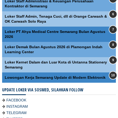
Loker Staff Administrasi & Keuangan Perusahaan
Kontraktor di Semarang
Loker Staff Admin, Tenaga Cuci, dll di Orange Carwash &
OK Carwash Solo Raya
Loker PT Ahya Medical Centre Semarang Bulan Agustus
2026
Loker Demak Bulan Agustus 2026 di Plamongan Indah
Learning Center
Loker Kernet Dalam dan Luar Kota di Untanna Stationery
Semarang
Lowongan Kerja Semarang Update di Modern Elektronik
UPDATE LOKER VIA SOSMED, SILAHKAN FOLLOW
FACEBOOK
INSTAGRAM
TELEGRAM