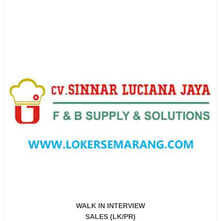
WALK IN INTERVIEW
SALES (LK/PR)