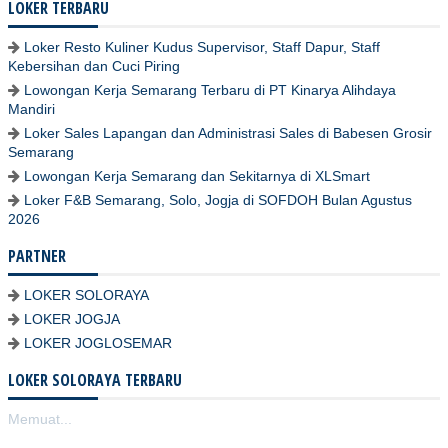
LOKER TERBARU
Loker Resto Kuliner Kudus Supervisor, Staff Dapur, Staff
Kebersihan dan Cuci Piring
Lowongan Kerja Semarang Terbaru di PT Kinarya Alihdaya
Mandiri
Loker Sales Lapangan dan Administrasi Sales di Babesen Grosir
Semarang
Lowongan Kerja Semarang dan Sekitarnya di XLSmart
Loker F&B Semarang, Solo, Jogja di SOFDOH Bulan Agustus
2026
PARTNER
LOKER SOLORAYA
LOKER JOGJA
LOKER JOGLOSEMAR
LOKER SOLORAYA TERBARU
Memuat...