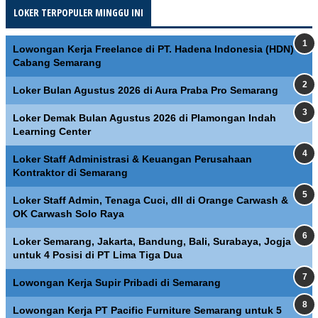
LOKER TERPOPULER MINGGU INI
Lowongan Kerja Freelance di PT. Hadena Indonesia (HDN)
Cabang Semarang
Loker Bulan Agustus 2026 di Aura Praba Pro Semarang
Loker Demak Bulan Agustus 2026 di Plamongan Indah
Learning Center
Loker Staff Administrasi & Keuangan Perusahaan
Kontraktor di Semarang
Loker Staff Admin, Tenaga Cuci, dll di Orange Carwash &
OK Carwash Solo Raya
Loker Semarang, Jakarta, Bandung, Bali, Surabaya, Jogja
untuk 4 Posisi di PT Lima Tiga Dua
Lowongan Kerja Supir Pribadi di Semarang
Lowongan Kerja PT Pacific Furniture Semarang untuk 5