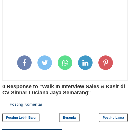
0 Response to "Walk In Interview Sales & Kasir di
CV Sinnar Luciana Jaya Semarang"
Posting Komentar
Posting Lebih Baru
Beranda
Posting Lama