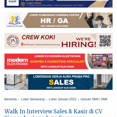
Beranda
›
Loker Semarang
›
Loker Januari 2022
›
lulusan SMA / SMK
Walk In Interview Sales & Kasir di CV