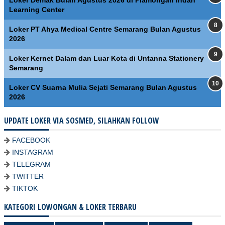
Learning Center
Loker PT Ahya Medical Centre Semarang Bulan Agustus
2026
Loker Kernet Dalam dan Luar Kota di Untanna Stationery
Semarang
Loker CV Suarna Mulia Sejati Semarang Bulan Agustus
2026
UPDATE LOKER VIA SOSMED, SILAHKAN FOLLOW
FACEBOOK
INSTAGRAM
TELEGRAM
TWITTER
TIKTOK
KATEGORI LOWONGAN & LOKER TERBARU