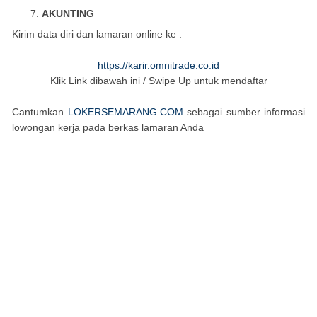
AKUNTING
Kirim data diri dan lamaran online ke :
https://karir.omnitrade.co.id
Klik Link dibawah ini / Swipe Up untuk mendaftar
Cantumkan
LOKERSEMARANG.COM
sebagai sumber informasi
lowongan kerja pada berkas lamaran Anda