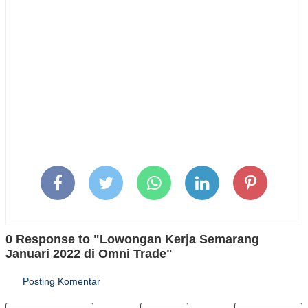
0 Response to "Lowongan Kerja Semarang
Januari 2022 di Omni Trade"
Posting Komentar