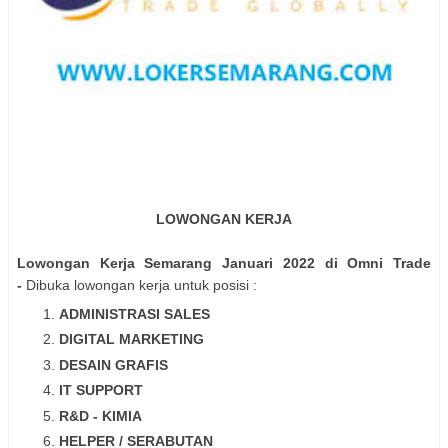
LOWONGAN KERJA
Lowongan Kerja Semarang Januari 2022 di Omni Trade
-
Dibuka lowongan kerja untuk posisi :
ADMINISTRASI SALES
DIGITAL MARKETING
DESAIN GRAFIS
IT SUPPORT
R&D - KIMIA
HELPER / SERABUTAN