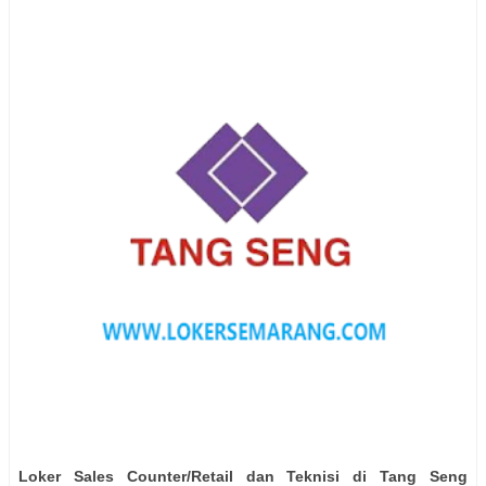
Loker Sales Counter/Retail dan Teknisi di Tang Seng