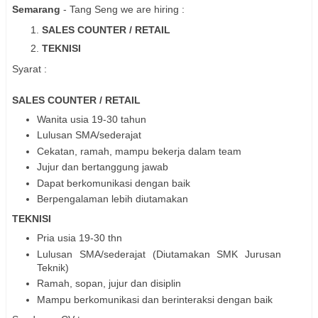
Semarang
- Tang Seng we are hiring :
SALES COUNTER / RETAIL
TEKNISI
Syarat :
SALES COUNTER / RETAIL
Wanita usia 19-30 tahun
Lulusan SMA/sederajat
Cekatan, ramah, mampu bekerja dalam team
Jujur dan bertanggung jawab
Dapat berkomunikasi dengan baik
Berpengalaman lebih diutamakan
TEKNISI
Pria usia 19-30 thn
Lulusan SMA/sederajat (Diutamakan SMK Jurusan
Teknik)
Ramah, sopan, jujur dan disiplin
Mampu berkomunikasi dan berinteraksi dengan baik