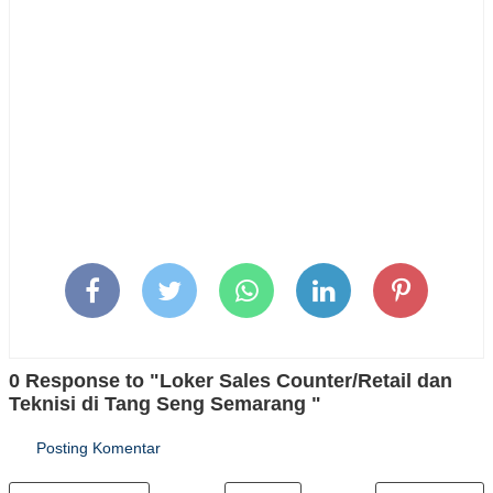
0 Response to "Loker Sales Counter/Retail dan
Teknisi di Tang Seng Semarang "
Posting Komentar