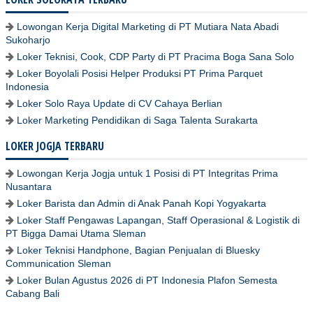
Lowongan Kerja Digital Marketing di PT Mutiara Nata Abadi
Sukoharjo
Loker Teknisi, Cook, CDP Party di PT Pracima Boga Sana Solo
Loker Boyolali Posisi Helper Produksi PT Prima Parquet
Indonesia
Loker Solo Raya Update di CV Cahaya Berlian
Loker Marketing Pendidikan di Saga Talenta Surakarta
LOKER JOGJA TERBARU
Lowongan Kerja Jogja untuk 1 Posisi di PT Integritas Prima
Nusantara
Loker Barista dan Admin di Anak Panah Kopi Yogyakarta
Loker Staff Pengawas Lapangan, Staff Operasional & Logistik di
PT Bigga Damai Utama Sleman
Loker Teknisi Handphone, Bagian Penjualan di Bluesky
Communication Sleman
Loker Bulan Agustus 2026 di PT Indonesia Plafon Semesta
Cabang Bali