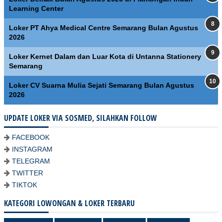
Learning Center
Loker PT Ahya Medical Centre Semarang Bulan Agustus
2026
Loker Kernet Dalam dan Luar Kota di Untanna Stationery
Semarang
Loker CV Suarna Mulia Sejati Semarang Bulan Agustus
2026
UPDATE LOKER VIA SOSMED, SILAHKAN FOLLOW
FACEBOOK
INSTAGRAM
TELEGRAM
TWITTER
TIKTOK
KATEGORI LOWONGAN & LOKER TERBARU