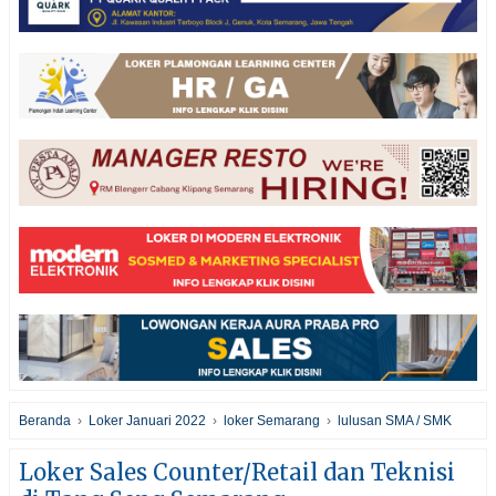
Beranda
›
Loker Januari 2022
›
loker Semarang
›
lulusan SMA / SMK
Loker Sales Counter/Retail dan Teknisi