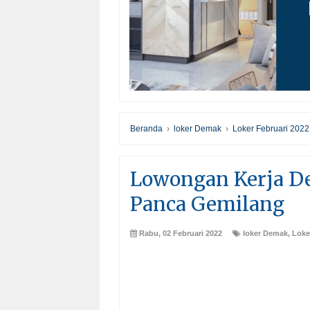
Beranda
›
loker Demak
›
Loker Februari 2022
Lowongan Kerja De
Panca Gemilang
Rabu, 02 Februari 2022
loker Demak
,
Loke