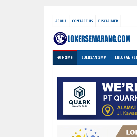
ABOUT
CONTACT US
DISCLAIMER
HOME
LULUSAN SMP
LULUSAN SL