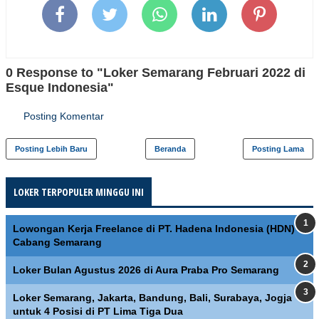
0 Response to "Loker Semarang Februari 2022 di
Esque Indonesia"
Posting Komentar
Posting Lebih Baru
Beranda
Posting Lama
LOKER TERPOPULER MINGGU INI
Lowongan Kerja Freelance di PT. Hadena Indonesia (HDN)
Cabang Semarang
Loker Bulan Agustus 2026 di Aura Praba Pro Semarang
Loker Semarang, Jakarta, Bandung, Bali, Surabaya, Jogja
untuk 4 Posisi di PT Lima Tiga Dua