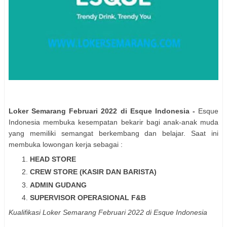
Loker Semarang Februari 2022 di Esque Indonesia -
Esque
Indonesia membuka kesempatan bekarir bagi anak-anak muda
yang memiliki semangat berkembang dan belajar. Saat ini
membuka lowongan kerja sebagai :
HEAD STORE
CREW STORE (KASIR DAN BARISTA)
ADMIN GUDANG
SUPERVISOR OPERASIONAL F&B
Kualifikasi Loker Semarang Februari 2022 di Esque Indonesia