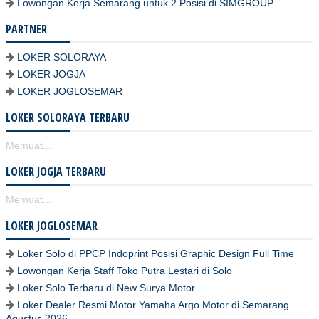
Lowongan Kerja Semarang untuk 2 Posisi di SIMGROUP
PARTNER
LOKER SOLORAYA
LOKER JOGJA
LOKER JOGLOSEMAR
LOKER SOLORAYA TERBARU
Memuat...
LOKER JOGJA TERBARU
Memuat...
LOKER JOGLOSEMAR
Loker Solo di PPCP Indoprint Posisi Graphic Design Full Time
Lowongan Kerja Staff Toko Putra Lestari di Solo
Loker Solo Terbaru di New Surya Motor
Loker Dealer Resmi Motor Yamaha Argo Motor di Semarang
Agustus 2026