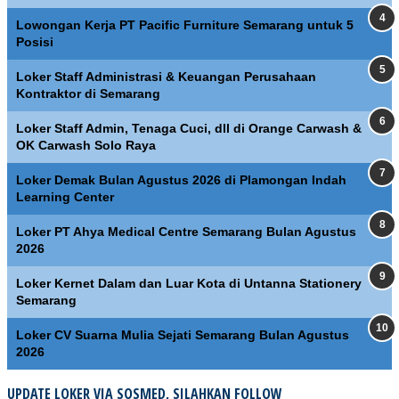
Lowongan Kerja PT Pacific Furniture Semarang untuk 5
Posisi
Loker Staff Administrasi & Keuangan Perusahaan
Kontraktor di Semarang
Loker Staff Admin, Tenaga Cuci, dll di Orange Carwash &
OK Carwash Solo Raya
Loker Demak Bulan Agustus 2026 di Plamongan Indah
Learning Center
Loker PT Ahya Medical Centre Semarang Bulan Agustus
2026
Loker Kernet Dalam dan Luar Kota di Untanna Stationery
Semarang
Loker CV Suarna Mulia Sejati Semarang Bulan Agustus
2026
UPDATE LOKER VIA SOSMED, SILAHKAN FOLLOW