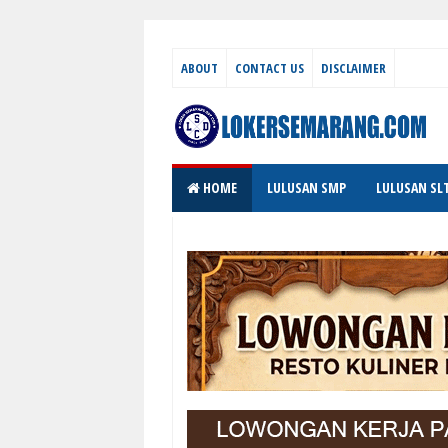
ABOUT
CONTACT US
DISCLAIMER
HOME
LULUSAN SMP
LULUSAN SL