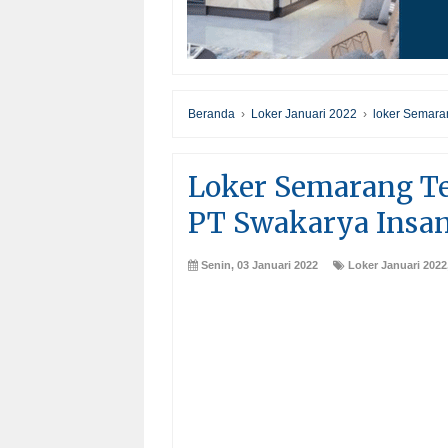
Beranda
›
Loker Januari 2022
›
loker Semara
Loker Semarang Tel
PT Swakarya Insa
Senin, 03 Januari 2022
Loker Januari 2022