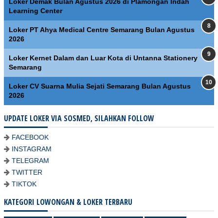
Loker Demak Bulan Agustus 2026 di Plamongan Indah
Learning Center
Loker PT Ahya Medical Centre Semarang Bulan Agustus
2026
Loker Kernet Dalam dan Luar Kota di Untanna Stationery
Semarang
Loker CV Suarna Mulia Sejati Semarang Bulan Agustus
2026
UPDATE LOKER VIA SOSMED, SILAHKAN FOLLOW
FACEBOOK
INSTAGRAM
TELEGRAM
TWITTER
TIKTOK
KATEGORI LOWONGAN & LOKER TERBARU