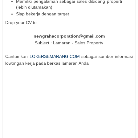
Memiliki pengalaman sebagai sales dibidang properti
(lebih diutamakan)
Siap bekerja dengan target
Drop your CV to :
newgrahacorporation@gmail.com
Subject : Lamaran - Sales Property
Cantumkan
LOKERSEMARANG.COM
sebagai sumber informasi
lowongan kerja pada berkas lamaran Anda