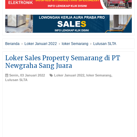
Beranda
›
Loker Januari 2022
›
loker Semarang
›
Lulusan SLTA
Loker Sales Property Semarang di PT
Newgraha Sang Juara
Senin, 03 Januari 2022
Loker Januari 2022
,
loker Semarang
,
Lulusan SLTA