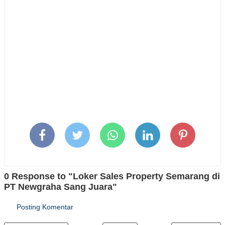
0 Response to "Loker Sales Property Semarang di
PT Newgraha Sang Juara"
Posting Komentar