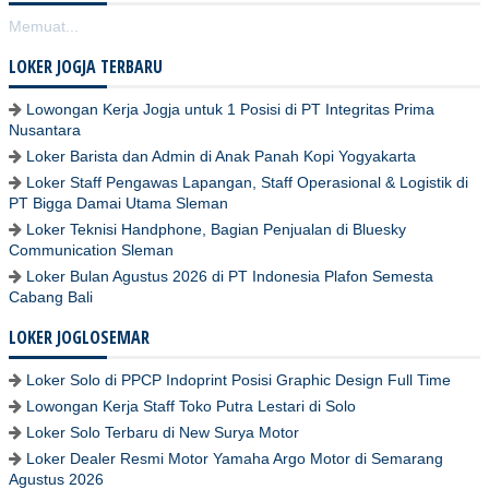
Memuat...
LOKER JOGJA TERBARU
Lowongan Kerja Jogja untuk 1 Posisi di PT Integritas Prima
Nusantara
Loker Barista dan Admin di Anak Panah Kopi Yogyakarta
Loker Staff Pengawas Lapangan, Staff Operasional & Logistik di
PT Bigga Damai Utama Sleman
Loker Teknisi Handphone, Bagian Penjualan di Bluesky
Communication Sleman
Loker Bulan Agustus 2026 di PT Indonesia Plafon Semesta
Cabang Bali
LOKER JOGLOSEMAR
Loker Solo di PPCP Indoprint Posisi Graphic Design Full Time
Lowongan Kerja Staff Toko Putra Lestari di Solo
Loker Solo Terbaru di New Surya Motor
Loker Dealer Resmi Motor Yamaha Argo Motor di Semarang
Agustus 2026