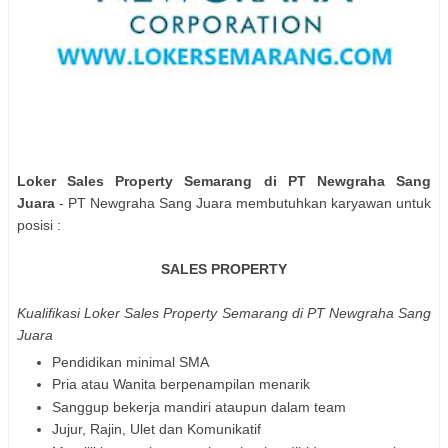
Loker Sales Property Semarang di PT Newgraha Sang
Juara
- PT Newgraha Sang Juara membutuhkan karyawan untuk
posisi :
SALES PROPERTY
Kualifikasi Loker Sales Property Semarang di PT Newgraha Sang
Juara
Pendidikan minimal SMA
Pria atau Wanita berpenampilan menarik
Sanggup bekerja mandiri ataupun dalam team
Jujur, Rajin, Ulet dan Komunikatif