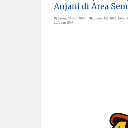
Anjani di Area Se
Senin, 06 Juli 2026
Loker Juli 2026
,
loker
Lulusan SMP