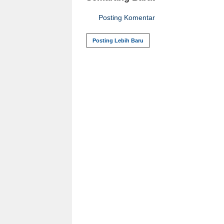
Posting Komentar
Posting Lebih Baru