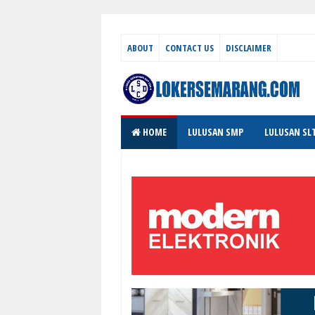
ABOUT
CONTACT US
DISCLAIMER
HOME
LULUSAN SMP
LULUSAN SL