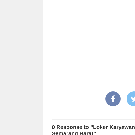
0 Response to "Loker Karyawan
Semarang Barat"