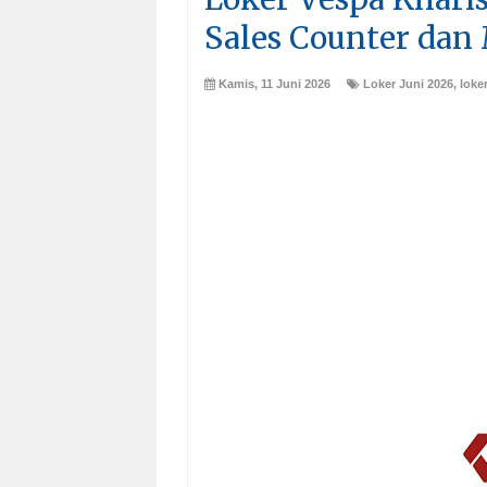
Sales Counter dan
Kamis, 11 Juni 2026
Loker Juni 2026
,
loke