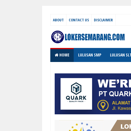
ABOUT
CONTACT US
DISCLAIMER
HOME
LULUSAN SMP
LULUSAN SL