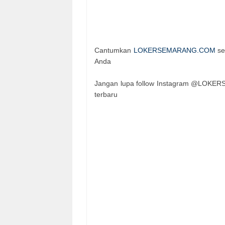
Cantumkan
LOKERSEMARANG.COM
se
Anda
Jangan lupa follow Instagram @LOKER
terbaru