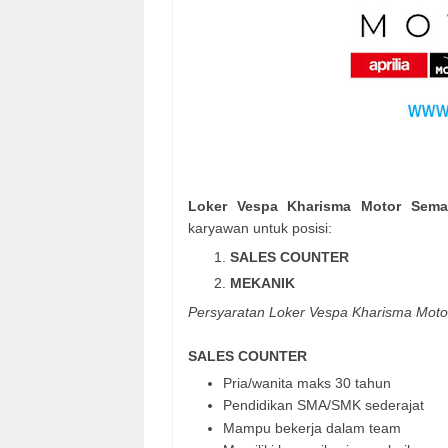
Loker Vespa Kharisma Motor Sema
karyawan untuk posisi:
SALES COUNTER
MEKANIK
Persyaratan
Loker Vespa Kharisma Moto
SALES COUNTER
Pria/wanita maks 30 tahun
Pendidikan SMA/SMK sederajat
Mampu bekerja dalam team