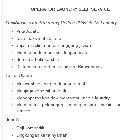
OPERATOR LAUNDRY SELF SERVICE
Kualifikasi Loker Semarang Update di Wash Go Laundry
Pria/Wanita
Usia maksimal 30 tahun
Jujur, disiplin, dan bertanggung jawab
Mampu berkomunikasi dengan baik
Bersedia bekerja shift
Diutamakan berdomisili sekitar Banyumanik
Tugas Utama:
Melayani pelanggan dengan ramah
Menjaga kebersihan outlet
Mengoperasikan dan memantau mesin laundry
Membantu pelanggan menggunakan mesin self
service
Benefit:
Gaji kompetitif
Lingkungan kerja nyaman