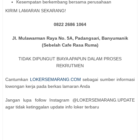
Kesempatan berkembang bersama perusahaan
KIRIM LAMARAN SEKARANG!
0822 2686 1064
Jl. Mulawarman Raya No. 5A, Padangsari, Banyumanik
(Sebelah Cafe Rasa Ruma)
TIDAK DIPUNGUT BIAYA APAPUN DALAM PROSES
REKRUTMEN
Cantumkan
LOKERSEMARANG.COM
sebagai sumber informasi
lowongan kerja pada berkas lamaran Anda
Jangan lupa follow Instagram @LOKERSEMARANG.UPDATE
agar tidak ketinggalan update info loker terbaru