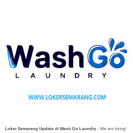
Loker Semarang Update di Wash Go Laundry
- We are hiring!