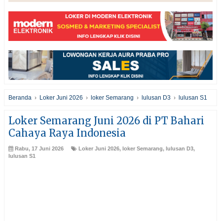
Beranda
›
Loker Juni 2026
›
loker Semarang
›
lulusan D3
›
lulusan S1
Loker Semarang Juni 2026 di PT Bahari
Cahaya Raya Indonesia
Rabu, 17 Juni 2026
Loker Juni 2026
,
loker Semarang
,
lulusan D3
,
lulusan S1