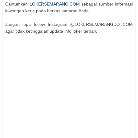
Cantumkan
LOKERSEMARANG.COM
sebagai sumber informasi
lowongan kerja pada berkas lamaran Anda
Jangan lupa follow Instagram @LOKERSEMARANGDOTCOM
agar tidak ketinggalan update info loker terbaru