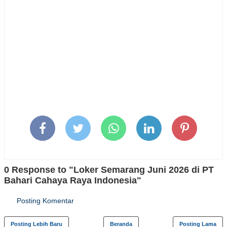
0 Response to "Loker Semarang Juni 2026 di PT
Bahari Cahaya Raya Indonesia"
Posting Komentar
Posting Lebih Baru
Beranda
Posting Lama