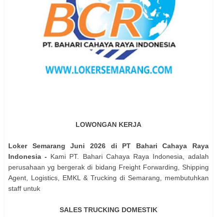
LOWONGAN KERJA
Loker Semarang Juni 2026 di PT Bahari Cahaya Raya
Indonesia -
Kami PT. Bahari Cahaya Raya Indonesia, adalah
perusahaan yg bergerak di bidang Freight Forwarding, Shipping
Agent, Logistics, EMKL & Trucking di Semarang, membutuhkan
staff untuk
SALES TRUCKING DOMESTIK