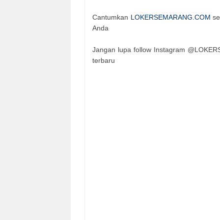
Cantumkan
LOKERSEMARANG.COM
se
Anda
Jangan lupa follow Instagram @LOKERS
terbaru