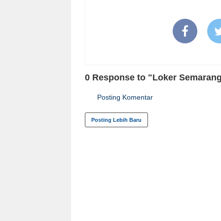
0 Response to "Loker Semarang 
Posting Komentar
Posting Lebih Baru