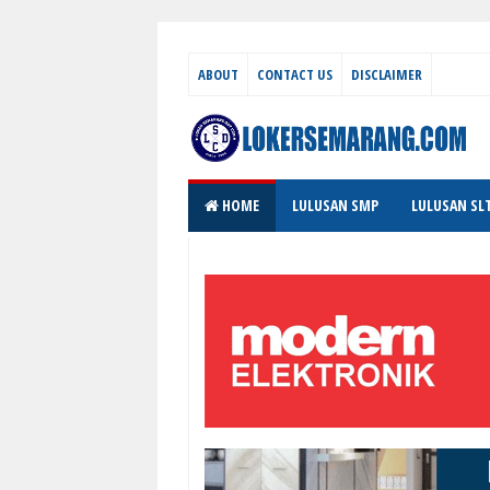
ABOUT
CONTACT US
DISCLAIMER
HOME
LULUSAN SMP
LULUSAN SL