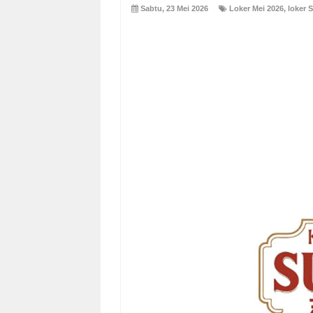
Sabtu, 23 Mei 2026
Loker Mei 2026
,
loker 