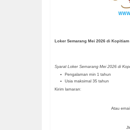
Loker Semarang Mei 2026 di Kopitia
Syarat Loker Semarang Mei 2026 di Kopi
Pengalaman min 1 tahun
Usia maksimal 35 tahun
Kirim lamaran:
Atau emai
J