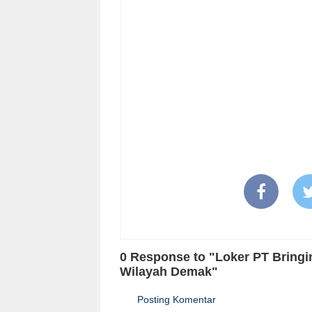
0 Response to "Loker PT Bringi
Wilayah Demak"
Posting Komentar