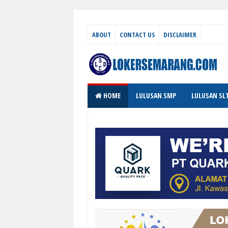
ABOUT
CONTACT US
DISCLAIMER
HOME
LULUSAN SMP
LULUSAN SL