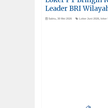
Leader BRI Wilay
Sabtu, 30 Mei 2026
Loker Juni 2026
,
loker