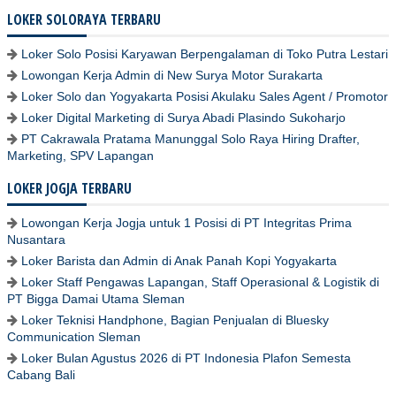
LOKER SOLORAYA TERBARU
Loker Solo Posisi Karyawan Berpengalaman di Toko Putra Lestari
Lowongan Kerja Admin di New Surya Motor Surakarta
Loker Solo dan Yogyakarta Posisi Akulaku Sales Agent / Promotor
Loker Digital Marketing di Surya Abadi Plasindo Sukoharjo
PT Cakrawala Pratama Manunggal Solo Raya Hiring Drafter,
Marketing, SPV Lapangan
LOKER JOGJA TERBARU
Lowongan Kerja Jogja untuk 1 Posisi di PT Integritas Prima
Nusantara
Loker Barista dan Admin di Anak Panah Kopi Yogyakarta
Loker Staff Pengawas Lapangan, Staff Operasional & Logistik di
PT Bigga Damai Utama Sleman
Loker Teknisi Handphone, Bagian Penjualan di Bluesky
Communication Sleman
Loker Bulan Agustus 2026 di PT Indonesia Plafon Semesta
Cabang Bali