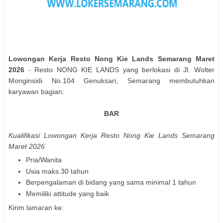
Lowongan Kerja Resto Nong Kie Lands Semarang Maret
2026
- Resto NONG KIE LANDS yang berlokasi di Jl. Wolter
Monginsidi No.104 Genuksari, Semarang membutuhkan
karyawan bagian:
BAR
Kualifikasi
Lowongan Kerja Resto Nong Kie Lands Semarang
Maret 2026
Pria/Wanita
Usia maks.30 tahun
Berpengalaman di bidang yang sama minimal 1 tahun
Memiliki attitude yang baik
Kirim lamaran ke: