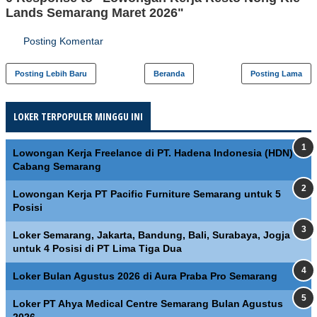
Lands Semarang Maret 2026"
Posting Komentar
Posting Lebih Baru
Beranda
Posting Lama
LOKER TERPOPULER MINGGU INI
Lowongan Kerja Freelance di PT. Hadena Indonesia (HDN)
Cabang Semarang
Lowongan Kerja PT Pacific Furniture Semarang untuk 5
Posisi
Loker Semarang, Jakarta, Bandung, Bali, Surabaya, Jogja
untuk 4 Posisi di PT Lima Tiga Dua
Loker Bulan Agustus 2026 di Aura Praba Pro Semarang
Loker PT Ahya Medical Centre Semarang Bulan Agustus
2026