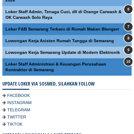
Loker Staff Admin, Tenaga Cuci, dll di Orange Carwash &
OK Carwash Solo Raya
Loker F&B Semarang Terbaru di Rumah Makan Blengerr
Lowongan Kerja Asisten Rumah Tangga di Semarang
Lowongan Kerja Semarang Update di Modern Elektronik
Loker Staff Administrasi & Keuangan Perusahaan
Kontraktor di Semarang
UPDATE LOKER VIA SOSMED, SILAHKAN FOLLOW
FACEBOOK
INSTAGRAM
TELEGRAM
TWITTER
TIKTOK