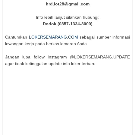
hrd.lot28@gmail.com
Info lebih lanjut silahkan hubungi:
Dodok (0857-1334-8000)
Cantumkan
LOKERSEMARANG.COM
sebagai sumber informasi
lowongan kerja pada berkas lamaran Anda
Jangan lupa follow Instagram @LOKERSEMARANG.UPDATE
agar tidak ketinggalan update info loker terbaru