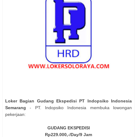
Loker Bagian Gudang Ekspedisi PT Indopsiko Indonesia
Semarang
- PT. Indopsiko Indonesia membuka lowongan
pekerjaan:
GUDANG EKSPEDISI
Rp229.000,-/Day/9 Jam