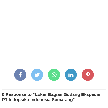
0 Response to "Loker Bagian Gudang Ekspedisi
PT Indopsiko Indonesia Semarang"