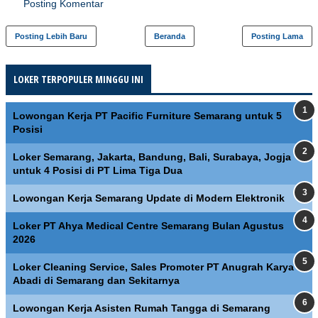
Posting Komentar
Posting Lebih Baru
Beranda
Posting Lama
LOKER TERPOPULER MINGGU INI
Lowongan Kerja PT Pacific Furniture Semarang untuk 5
Posisi
Loker Semarang, Jakarta, Bandung, Bali, Surabaya, Jogja
untuk 4 Posisi di PT Lima Tiga Dua
Lowongan Kerja Semarang Update di Modern Elektronik
Loker PT Ahya Medical Centre Semarang Bulan Agustus
2026
Loker Cleaning Service, Sales Promoter PT Anugrah Karya
Abadi di Semarang dan Sekitarnya
Lowongan Kerja Asisten Rumah Tangga di Semarang