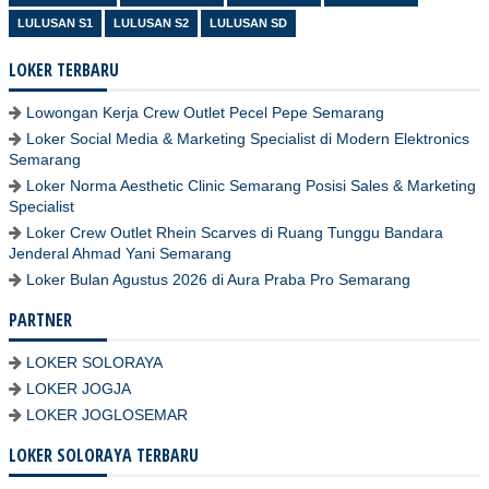
LULUSAN S1
LULUSAN S2
LULUSAN SD
LOKER TERBARU
Lowongan Kerja Crew Outlet Pecel Pepe Semarang
Loker Social Media & Marketing Specialist di Modern Elektronics
Semarang
Loker Norma Aesthetic Clinic Semarang Posisi Sales & Marketing
Specialist
Loker Crew Outlet Rhein Scarves di Ruang Tunggu Bandara
Jenderal Ahmad Yani Semarang
Loker Bulan Agustus 2026 di Aura Praba Pro Semarang
PARTNER
LOKER SOLORAYA
LOKER JOGJA
LOKER JOGLOSEMAR
LOKER SOLORAYA TERBARU