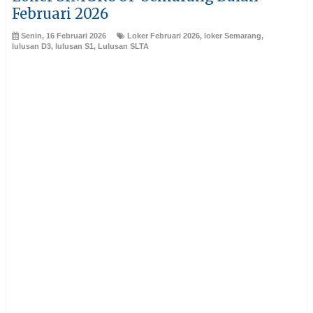
Februari 2026
Senin, 16 Februari 2026
Loker Februari 2026
,
loker Semarang
,
lulusan D3
,
lulusan S1
,
Lulusan SLTA