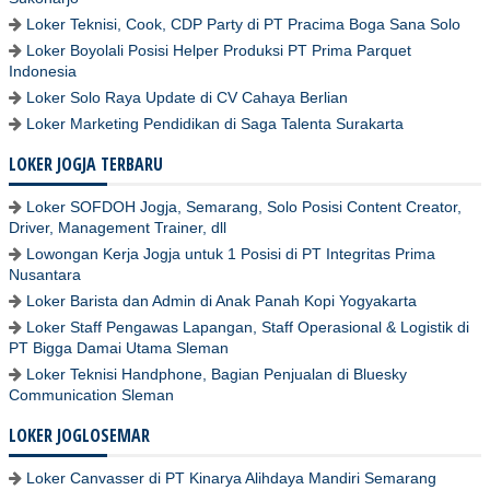
Loker Teknisi, Cook, CDP Party di PT Pracima Boga Sana Solo
Loker Boyolali Posisi Helper Produksi PT Prima Parquet
Indonesia
Loker Solo Raya Update di CV Cahaya Berlian
Loker Marketing Pendidikan di Saga Talenta Surakarta
LOKER JOGJA TERBARU
Loker SOFDOH Jogja, Semarang, Solo Posisi Content Creator,
Driver, Management Trainer, dll
Lowongan Kerja Jogja untuk 1 Posisi di PT Integritas Prima
Nusantara
Loker Barista dan Admin di Anak Panah Kopi Yogyakarta
Loker Staff Pengawas Lapangan, Staff Operasional & Logistik di
PT Bigga Damai Utama Sleman
Loker Teknisi Handphone, Bagian Penjualan di Bluesky
Communication Sleman
LOKER JOGLOSEMAR
Loker Canvasser di PT Kinarya Alihdaya Mandiri Semarang