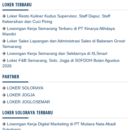
LOKER TERBARU
Loker Resto Kuliner Kudus Supervisor, Staff Dapur, Staff
Kebersihan dan Cuci Piring
Lowongan Kerja Semarang Terbaru di PT Kinarya Alihdaya
Mandiri
Loker Sales Lapangan dan Administrasi Sales di Babesen Grosir
Semarang
Lowongan Kerja Semarang dan Sekitarnya di XLSmart
Loker F&B Semarang, Solo, Jogja di SOFDOH Bulan Agustus
2026
PARTNER
LOKER SOLORAYA
LOKER JOGJA
LOKER JOGLOSEMAR
LOKER SOLORAYA TERBARU
Lowongan Kerja Digital Marketing di PT Mutiara Nata Abadi
Sukoharjo