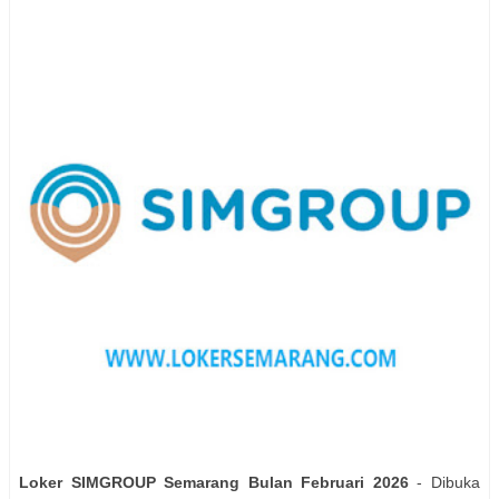
Loker SIMGROUP Semarang Bulan Februari 2026
- Dibuka