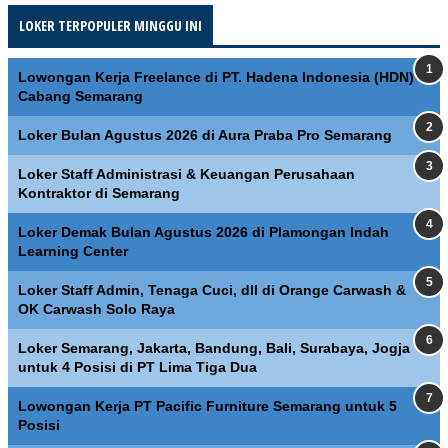
LOKER TERPOPULER MINGGU INI
Lowongan Kerja Freelance di PT. Hadena Indonesia (HDN)
Cabang Semarang
Loker Bulan Agustus 2026 di Aura Praba Pro Semarang
Loker Staff Administrasi & Keuangan Perusahaan
Kontraktor di Semarang
Loker Demak Bulan Agustus 2026 di Plamongan Indah
Learning Center
Loker Staff Admin, Tenaga Cuci, dll di Orange Carwash &
OK Carwash Solo Raya
Loker Semarang, Jakarta, Bandung, Bali, Surabaya, Jogja
untuk 4 Posisi di PT Lima Tiga Dua
Lowongan Kerja PT Pacific Furniture Semarang untuk 5
Posisi