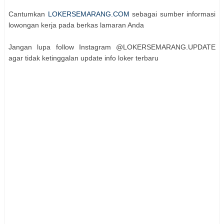
Cantumkan
LOKERSEMARANG.COM
sebagai sumber informasi
lowongan kerja pada berkas lamaran Anda
Jangan lupa follow Instagram @LOKERSEMARANG.UPDATE
agar tidak ketinggalan update info loker terbaru