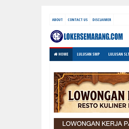
ABOUT
CONTACT US
DISCLAIMER
HOME
LULUSAN SMP
LULUSAN SL