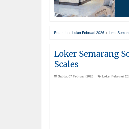
Beranda
›
Loker Februari 2026
›
loker Semar
Loker Semarang So
Scales
Sabtu, 07 Februari 2026
Loker Februari 20