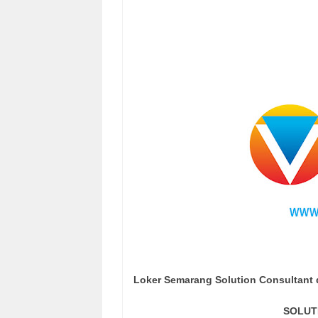
Loker Semarang Solution Consultant 
SOLUT