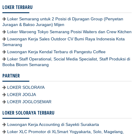
LOKER TERBARU
Loker Semarang untuk 2 Posisi di Djuragan Group (Penyetan
Juragan & Bakso Juragan) Mijen
Loker Waroeng Tokyo Semarang Posisi Waiters dan Crew Kitchen
Lowongan Kerja Sales Outdoor CV Bumi Raya Indonesia Kota
Semarang
Lowongan Kerja Kendal Terbaru di Pangestu Coffee
Loker Staff Operational, Social Media Specialist, Staff Produksi di
Booba Bloom Semarang
PARTNER
LOKER SOLORAYA
LOKER JOGJA
LOKER JOGLOSEMAR
LOKER SOLORAYA TERBARU
Lowongan Kerja Accounting di Sayekti Surakarta
Loker XLC Promotor di XLSmart Yogyakarta, Solo, Magelang,