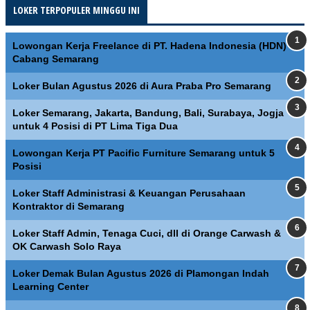
LOKER TERPOPULER MINGGU INI
Lowongan Kerja Freelance di PT. Hadena Indonesia (HDN)
Cabang Semarang
Loker Bulan Agustus 2026 di Aura Praba Pro Semarang
Loker Semarang, Jakarta, Bandung, Bali, Surabaya, Jogja
untuk 4 Posisi di PT Lima Tiga Dua
Lowongan Kerja PT Pacific Furniture Semarang untuk 5
Posisi
Loker Staff Administrasi & Keuangan Perusahaan
Kontraktor di Semarang
Loker Staff Admin, Tenaga Cuci, dll di Orange Carwash &
OK Carwash Solo Raya
Loker Demak Bulan Agustus 2026 di Plamongan Indah
Learning Center