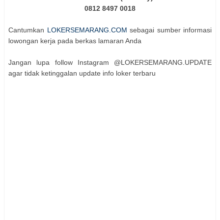
0812 8497 0018
Cantumkan
LOKERSEMARANG.COM
sebagai sumber informasi
lowongan kerja pada berkas lamaran Anda
Jangan lupa follow Instagram @LOKERSEMARANG.UPDATE
agar tidak ketinggalan update info loker terbaru