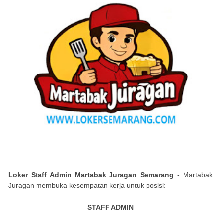
Loker Staff Admin Martabak Juragan Semarang
- Martabak
Juragan membuka kesempatan kerja untuk posisi:
STAFF ADMIN