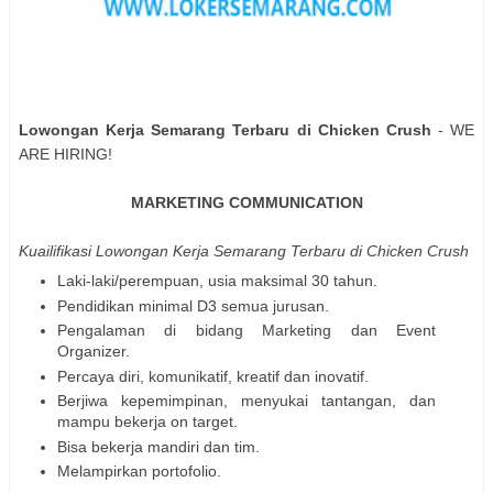
Lowongan Kerja Semarang Terbaru di Chicken Crush
- WE
ARE HIRING!
MARKETING COMMUNICATION
Kuailifikasi
Lowongan Kerja Semarang Terbaru di Chicken Crush
Laki-laki/perempuan, usia maksimal 30 tahun.
Pendidikan minimal D3 semua jurusan.
Pengalaman di bidang Marketing dan Event
Organizer.
Percaya diri, komunikatif, kreatif dan inovatif.
Berjiwa kepemimpinan, menyukai tantangan, dan
mampu bekerja on target.
Bisa bekerja mandiri dan tim.
Melampirkan portofolio.