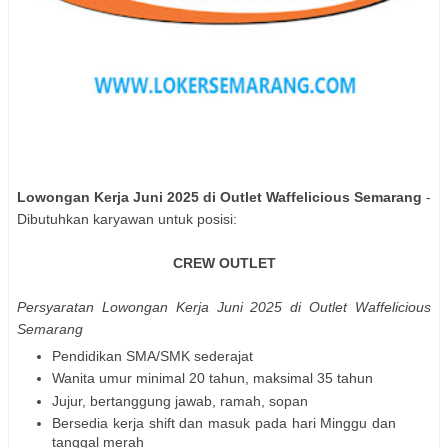
Lowongan Kerja Juni 2025 di Outlet Waffelicious Semarang
-
Dibutuhkan karyawan untuk posisi:
CREW OUTLET
Persyaratan Lowongan Kerja Juni 2025 di Outlet Waffelicious
Semarang
Pendidikan SMA/SMK sederajat
Wanita umur minimal 20 tahun, maksimal 35 tahun
Jujur, bertanggung jawab, ramah, sopan
Bersedia kerja shift dan masuk pada hari Minggu dan
tanggal merah