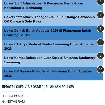
Loker Staff Administrasi & Keuangan Perusahaan
Kontraktor di Semarang
Loker Staff Admin, Tenaga Cuci, dll di Orange Carwash &
OK Carwash Solo Raya
Loker Demak Bulan Agustus 2026 di Plamongan Indah
Learning Center
Loker PT Ahya Medical Centre Semarang Bulan Agustus
2026
Loker Kernet Dalam dan Luar Kota di Untanna Stationery
Semarang
Loker CV Suarna Mulia Sejati Semarang Bulan Agustus
2026
UPDATE LOKER VIA SOSMED, SILAHKAN FOLLOW
FACEBOOK
INSTAGRAM