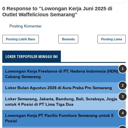
0 Response to "Lowongan Kerja Juni 2025 di
Outlet Waffelicious Semarang"
Posting Komentar
Posting Lebih Baru
Beranda
Posting Lama
LOKER TERPOPULER MINGGU INI
Lowongan Kerja Freelance di PT. Hadena Indonesia (HDN)
Cabang Semarang
Loker Bulan Agustus 2026 di Aura Praba Pro Semarang
Loker Semarang, Jakarta, Bandung, Bali, Surabaya, Jogja
untuk 4 Posisi di PT Lima Tiga Dua
Lowongan Kerja PT Pacific Furniture Semarang untuk 5
Posisi