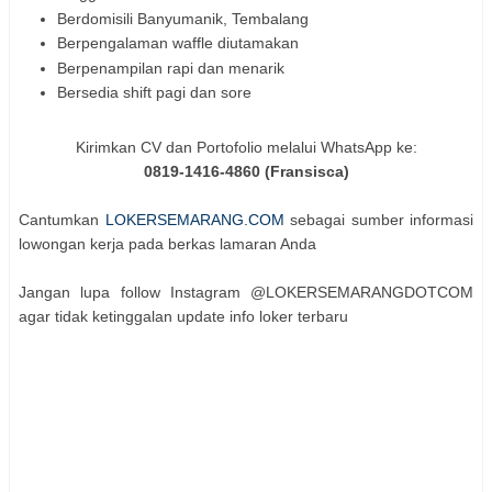
Berdomisili Banyumanik, Tembalang
Berpengalaman waffle diutamakan
Berpenampilan rapi dan menarik
Bersedia shift pagi dan sore
Kirimkan CV dan Portofolio melalui WhatsApp ke:
0819-1416-4860 (Fransisca)
Cantumkan
LOKERSEMARANG.COM
sebagai sumber informasi
lowongan kerja pada berkas lamaran Anda
Jangan lupa follow Instagram @LOKERSEMARANGDOTCOM
agar tidak ketinggalan update info loker terbaru