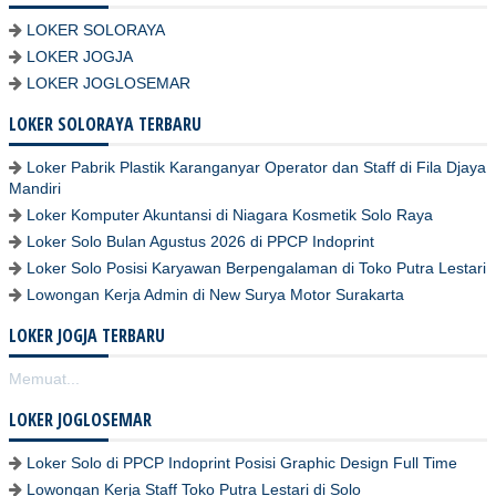
LOKER SOLORAYA
LOKER JOGJA
LOKER JOGLOSEMAR
LOKER SOLORAYA TERBARU
Loker Pabrik Plastik Karanganyar Operator dan Staff di Fila Djaya
Mandiri
Loker Komputer Akuntansi di Niagara Kosmetik Solo Raya
Loker Solo Bulan Agustus 2026 di PPCP Indoprint
Loker Solo Posisi Karyawan Berpengalaman di Toko Putra Lestari
Lowongan Kerja Admin di New Surya Motor Surakarta
LOKER JOGJA TERBARU
Memuat...
LOKER JOGLOSEMAR
Loker Solo di PPCP Indoprint Posisi Graphic Design Full Time
Lowongan Kerja Staff Toko Putra Lestari di Solo