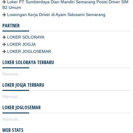
Loker PT Sumberdaya Dian Mandiri Semarang Posisi Driver SIM
B2 Umum
Lowongan Kerja Driver di Ayam Sidosemi Semarang
PARTNER
LOKER SOLORAYA
LOKER JOGJA
LOKER JOGLOSEMAR
LOKER SOLORAYA TERBARU
Memuat...
LOKER JOGJA TERBARU
Memuat...
LOKER JOGLOSEMAR
Memuat...
WEB STATS