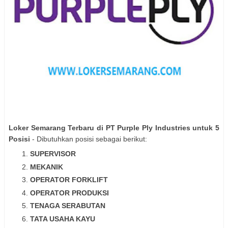
Loker Semarang Terbaru di PT Purple Ply Industries untuk 5
Posisi
- Dibutuhkan posisi sebagai berikut:
SUPERVISOR
MEKANIK
OPERATOR FORKLIFT
OPERATOR PRODUKSI
TENAGA SERABUTAN
TATA USAHA KAYU