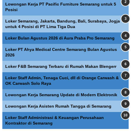
Lowongan Kerja PT Pacific Furniture Semarang untuk 5
Posisi
Loker Semarang, Jakarta, Bandung, Bali, Surabaya, Jogja
untuk 4 Posisi di PT Lima Tiga Dua
Loker Bulan Agustus 2026 di Aura Praba Pro Semarang
Loker PT Ahya Medical Centre Semarang Bulan Agustus
2026
Loker F&B Semarang Terbaru di Rumah Makan Blengerr
Loker Staff Admin, Tenaga Cuci, dll di Orange Carwash &
OK Carwash Solo Raya
Lowongan Kerja Semarang Update di Modern Elektronik
Lowongan Kerja Asisten Rumah Tangga di Semarang
Loker Staff Administrasi & Keuangan Perusahaan
Kontraktor di Semarang