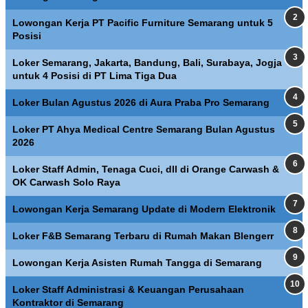
Lowongan Kerja PT Pacific Furniture Semarang untuk 5
Posisi
Loker Semarang, Jakarta, Bandung, Bali, Surabaya, Jogja
untuk 4 Posisi di PT Lima Tiga Dua
Loker Bulan Agustus 2026 di Aura Praba Pro Semarang
Loker PT Ahya Medical Centre Semarang Bulan Agustus
2026
Loker Staff Admin, Tenaga Cuci, dll di Orange Carwash &
OK Carwash Solo Raya
Lowongan Kerja Semarang Update di Modern Elektronik
Loker F&B Semarang Terbaru di Rumah Makan Blengerr
Lowongan Kerja Asisten Rumah Tangga di Semarang
Loker Staff Administrasi & Keuangan Perusahaan
Kontraktor di Semarang