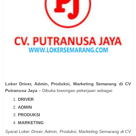
Loker Driver, Admin, Produksi, Marketing Semarang di CV
Putranusa Jaya
– Dibuka lowongan pekerjaan sebagai:
DRIVER
ADMIN
PRODUKSI
MARKETING
Syarat Loker Driver, Admin, Produksi, Marketing Semarang di CV