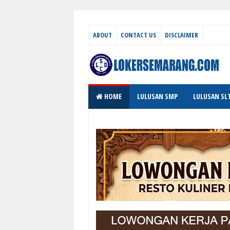
ABOUT
CONTACT US
DISCLAIMER
HOME
LULUSAN SMP
LULUSAN SL