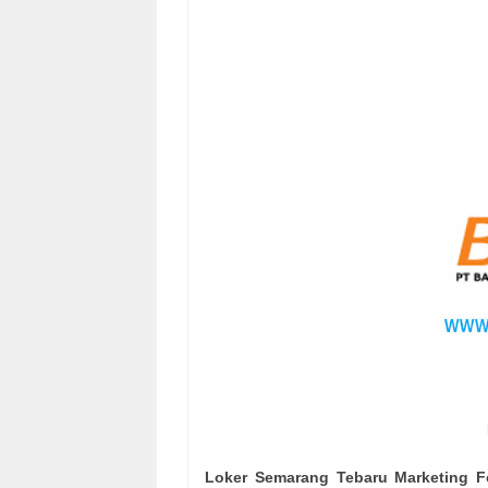
Loker Semarang Tebaru Marketing F