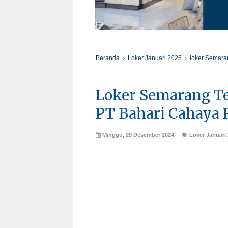
Beranda
›
Loker Januari 2025
›
loker Semara
Loker Semarang T
PT Bahari Cahaya 
Minggu, 29 Desember 2024
Loker Januari