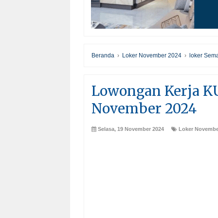
Beranda
›
Loker November 2024
›
loker Sem
Lowongan Kerja K
November 2024
Selasa, 19 November 2024
Loker Novembe