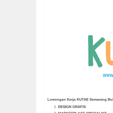
Lowongan Kerja KUTAE Semarang Bu
DESIGN GRAFIS