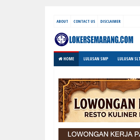
ABOUT
CONTACT US
DISCLAIMER
HOME
LULUSAN SMP
LULUSAN SL