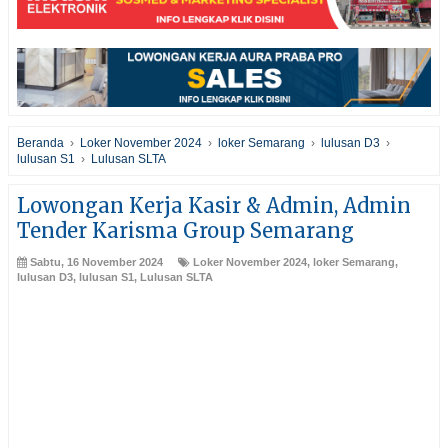
Beranda
›
Loker November 2024
›
loker Semarang
›
lulusan D3
›
lulusan S1
›
Lulusan SLTA
Lowongan Kerja Kasir & Admin, Admin
Tender Karisma Group Semarang
Sabtu, 16 November 2024
Loker November 2024
,
loker Semarang
,
lulusan D3
,
lulusan S1
,
Lulusan SLTA