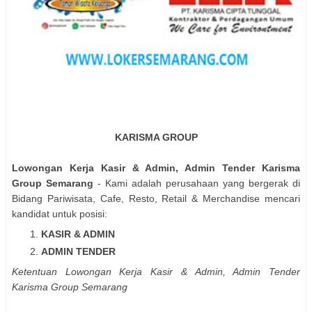
KARISMA GROUP
Lowongan Kerja Kasir & Admin, Admin Tender Karisma
Group Semarang
- Kami adalah perusahaan yang bergerak di
Bidang Pariwisata, Cafe, Resto, Retail & Merchandise mencari
kandidat untuk posisi:
KASIR & ADMIN
ADMIN TENDER
Ketentuan Lowongan Kerja Kasir & Admin, Admin Tender
Karisma Group Semarang