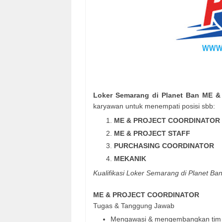
Loker Semarang di Planet Ban ME & P
karyawan untuk menempati posisi sbb:
ME & PROJECT COORDINATOR
ME & PROJECT STAFF
PURCHASING COORDINATOR
MEKANIK
Kualifikasi Loker Semarang di Planet Ban
ME
& PROJECT COORDINATOR
Tugas & Tanggung Jawab
Mengawasi & mengembangkan tim mai