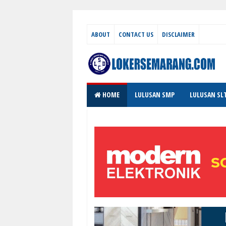
ABOUT
CONTACT US
DISCLAIMER
HOME
LULUSAN SMP
LULUSAN SL