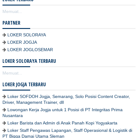
Memuat...
PARTNER
LOKER SOLORAYA
LOKER JOGJA
LOKER JOGLOSEMAR
LOKER SOLORAYA TERBARU
Memuat...
LOKER JOGJA TERBARU
Loker SOFDOH Jogja, Semarang, Solo Posisi Content Creator,
Driver, Management Trainer, dll
Lowongan Kerja Jogja untuk 1 Posisi di PT Integritas Prima
Nusantara
Loker Barista dan Admin di Anak Panah Kopi Yogyakarta
Loker Staff Pengawas Lapangan, Staff Operasional & Logistik di
PT Bigga Damai Utama Sleman