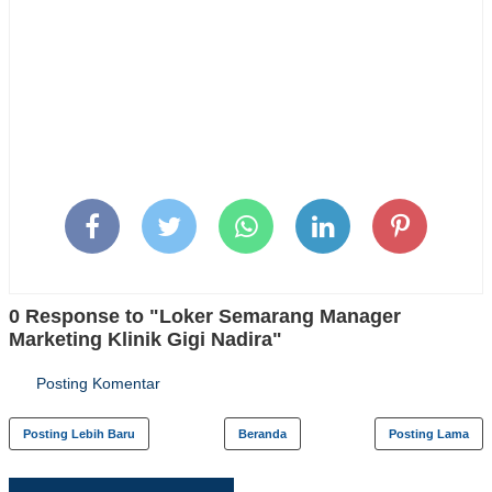
0 Response to "Loker Semarang Manager
Marketing Klinik Gigi Nadira"
Posting Komentar
Posting Lebih Baru
Beranda
Posting Lama