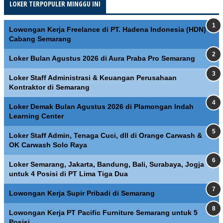
LOKER TERPOPULER MINGGU INI
Lowongan Kerja Freelance di PT. Hadena Indonesia (HDN)
Cabang Semarang
Loker Bulan Agustus 2026 di Aura Praba Pro Semarang
Loker Staff Administrasi & Keuangan Perusahaan
Kontraktor di Semarang
Loker Demak Bulan Agustus 2026 di Plamongan Indah
Learning Center
Loker Staff Admin, Tenaga Cuci, dll di Orange Carwash &
OK Carwash Solo Raya
Loker Semarang, Jakarta, Bandung, Bali, Surabaya, Jogja
untuk 4 Posisi di PT Lima Tiga Dua
Lowongan Kerja Supir Pribadi di Semarang
Lowongan Kerja PT Pacific Furniture Semarang untuk 5
Posisi