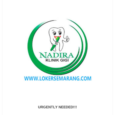
URGENTLY NEEDED!!!