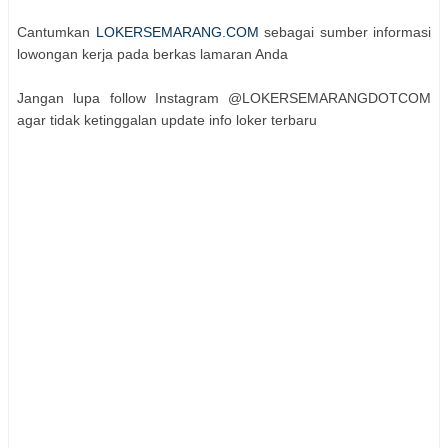
Cantumkan
LOKERSEMARANG.COM
sebagai sumber informasi
lowongan kerja pada berkas lamaran Anda
Jangan lupa follow Instagram @LOKERSEMARANGDOTCOM
agar tidak ketinggalan update info loker terbaru