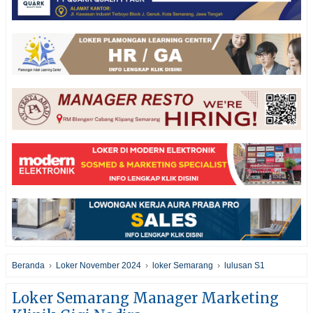
Beranda
›
Loker November 2024
›
loker Semarang
›
lulusan S1
Loker Semarang Manager Marketing