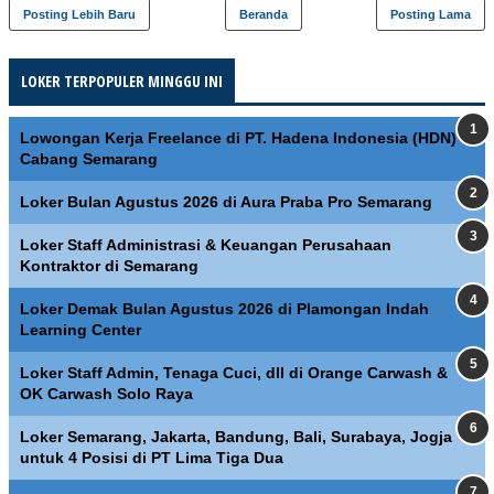
Posting Lebih Baru
Beranda
Posting Lama
LOKER TERPOPULER MINGGU INI
Lowongan Kerja Freelance di PT. Hadena Indonesia (HDN)
Cabang Semarang
Loker Bulan Agustus 2026 di Aura Praba Pro Semarang
Loker Staff Administrasi & Keuangan Perusahaan
Kontraktor di Semarang
Loker Demak Bulan Agustus 2026 di Plamongan Indah
Learning Center
Loker Staff Admin, Tenaga Cuci, dll di Orange Carwash &
OK Carwash Solo Raya
Loker Semarang, Jakarta, Bandung, Bali, Surabaya, Jogja
untuk 4 Posisi di PT Lima Tiga Dua