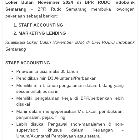
Loker Bulan November 2024 di BPR RUDO Indobank
Semarang
-
BPR Rudo Semarang membuka lowongan
pekerjaan sebagai berikut:
STAFF ACCOUNTING
MARKETING LENDING
Kualifikasi Loker Bulan November 2024 di BPR RUDO Indobank
Semarang
STAFF ACCOUNTING
Pria/wanita usia maks 35 tahun
Pendidikan min D3 Akuntansi/Perbankan
Memiliki min 1 tahun pengalaman dalam bidang yang
sesuai untuk posisi ini
Memiliki pengalaman kerja di BPR/perbankan lebih
disukai
Mahir dalam mengoperasikan Ms Excel, pembukuan,
penjurnalan, pajak, filling
Lebih disukai Pengawai (non-manajemen & non-
supervisor) khusus dalam Keuangan -
Umum/Akuntansi Pembiayaan atau setara