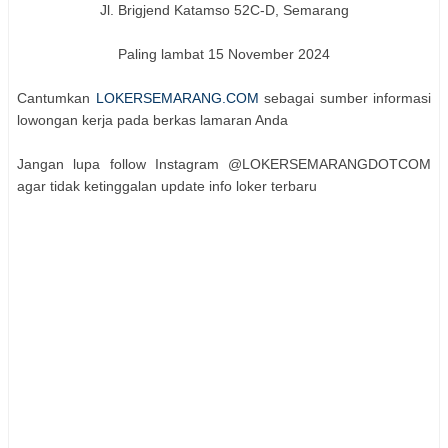
Jl. Brigjend Katamso 52C-D, Semarang
Paling lambat 15 November 2024
Cantumkan
LOKERSEMARANG.COM
sebagai sumber informasi
lowongan kerja pada berkas lamaran Anda
Jangan lupa follow Instagram @LOKERSEMARANGDOTCOM
agar tidak ketinggalan update info loker terbaru