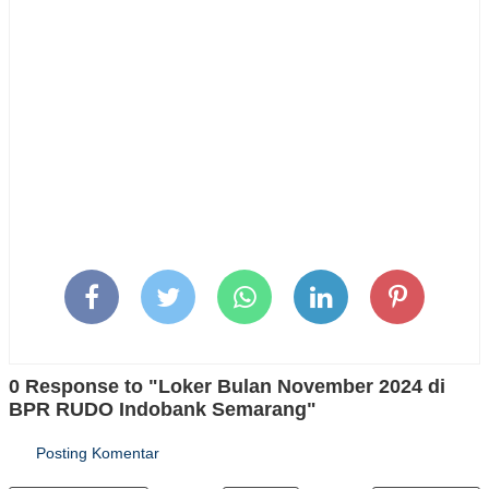
0 Response to "Loker Bulan November 2024 di
BPR RUDO Indobank Semarang"
Posting Komentar