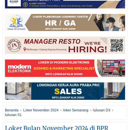
Beranda
›
Loker November 2024
›
loker Semarang
›
lulusan D3
›
lulusan S1
Loker Bulan November 2024 di BPR