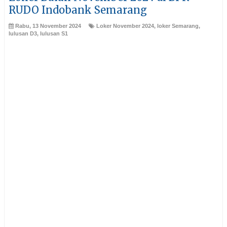
RUDO Indobank Semarang
Rabu, 13 November 2024
Loker November 2024
,
loker Semarang
,
lulusan D3
,
lulusan S1