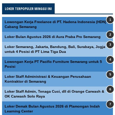
LOKER TERPOPULER MINGGU INI
Lowongan Kerja Freelance di PT. Hadena Indonesia (HDN)
Cabang Semarang
Loker Bulan Agustus 2026 di Aura Praba Pro Semarang
Loker Semarang, Jakarta, Bandung, Bali, Surabaya, Jogja
untuk 4 Posisi di PT Lima Tiga Dua
Lowongan Kerja PT Pacific Furniture Semarang untuk 5
Posisi
Loker Staff Administrasi & Keuangan Perusahaan
Kontraktor di Semarang
Loker Staff Admin, Tenaga Cuci, dll di Orange Carwash &
OK Carwash Solo Raya
Loker Demak Bulan Agustus 2026 di Plamongan Indah
Learning Center