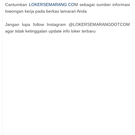
Cantumkan
LOKERSEMARANG.CO
M sebagai sumber informasi
lowongan kerja pada berkas lamaran Anda
Jangan lupa follow Instagram @LOKERSEMARANGDOTCOM
agar tidak ketinggalan update info loker terbaru