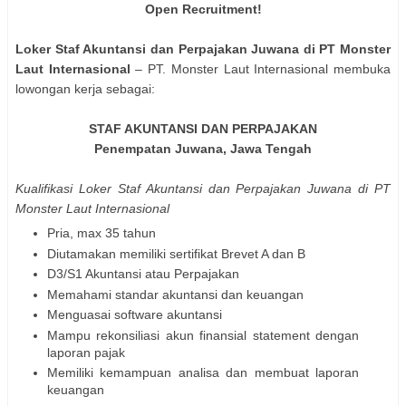
Open Recruitment!
Loker Staf Akuntansi dan Perpajakan Juwana di PT Monster
Laut Internasional
– PT. Monster Laut Internasional membuka
lowongan kerja sebagai:
STAF AKUNTANSI DAN PERPAJAKAN
Penempatan Juwana, Jawa Tengah
Kualifikasi Loker Staf Akuntansi dan Perpajakan Juwana di PT
Monster Laut Internasional
Pria, max 35 tahun
Diutamakan memiliki sertifikat Brevet A dan B
D3/S1 Akuntansi atau Perpajakan
Memahami standar akuntansi dan keuangan
Menguasai software akuntansi
Mampu rekonsiliasi akun finansial statement dengan
laporan pajak
Memiliki kemampuan analisa dan membuat laporan
keuangan