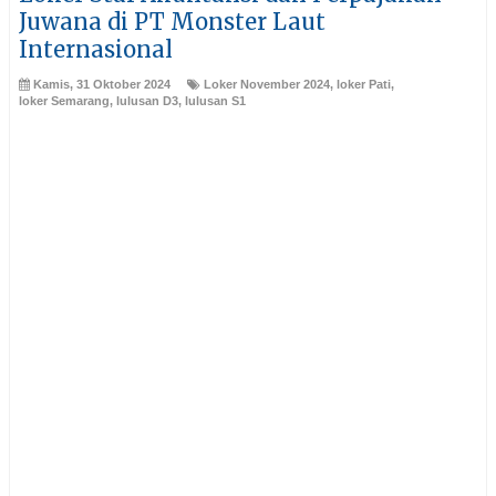
Juwana di PT Monster Laut
Internasional
Kamis, 31 Oktober 2024
Loker November 2024
,
loker Pati
,
loker Semarang
,
lulusan D3
,
lulusan S1