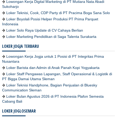
Lowongan Kerja Digital Marketing di PT Mutiara Nata Abadi
Sukoharjo
Loker Teknisi, Cook, CDP Party di PT Pracima Boga Sana Solo
Loker Boyolali Posisi Helper Produksi PT Prima Parquet
Indonesia
Loker Solo Raya Update di CV Cahaya Berlian
Loker Marketing Pendidikan di Saga Talenta Surakarta
LOKER JOGJA TERBARU
Lowongan Kerja Jogja untuk 1 Posisi di PT Integritas Prima
Nusantara
Loker Barista dan Admin di Anak Panah Kopi Yogyakarta
Loker Staff Pengawas Lapangan, Staff Operasional & Logistik di
PT Bigga Damai Utama Sleman
Loker Teknisi Handphone, Bagian Penjualan di Bluesky
Communication Sleman
Loker Bulan Agustus 2026 di PT Indonesia Plafon Semesta
Cabang Bali
LOKER JOGLOSEMAR