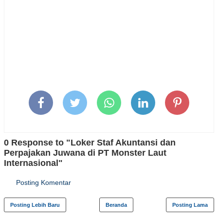
0 Response to "Loker Staf Akuntansi dan
Perpajakan Juwana di PT Monster Laut
Internasional"
Posting Komentar
Posting Lebih Baru
Beranda
Posting Lama