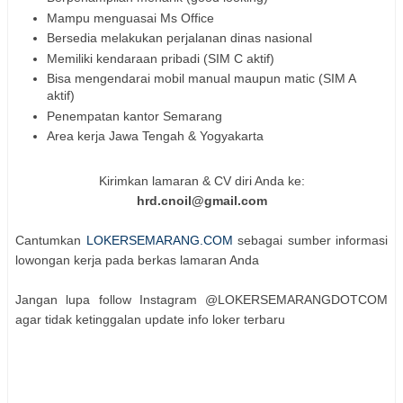
Mampu menguasai Ms Office
Bersedia melakukan perjalanan dinas nasional
Memiliki kendaraan pribadi (SIM C aktif)
Bisa mengendarai mobil manual maupun matic (SIM A
aktif)
Penempatan kantor Semarang
Area kerja Jawa Tengah & Yogyakarta
Kirimkan lamaran & CV diri Anda ke:
hrd.cnoil@gmail.com
Cantumkan
LOKERSEMARANG.COM
sebagai sumber informasi
lowongan kerja pada berkas lamaran Anda
Jangan lupa follow Instagram @LOKERSEMARANGDOTCOM
agar tidak ketinggalan update info loker terbaru