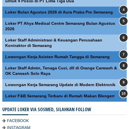
untuk 4 Posisi di PT Lima Tiga Dua
Loker Bulan Agustus 2026 di Aura Praba Pro Semarang
Loker PT Ahya Medical Centre Semarang Bulan Agustus
2026
Loker Staff Administrasi & Keuangan Perusahaan
Kontraktor di Semarang
Lowongan Kerja Asisten Rumah Tangga di Semarang
Loker Staff Admin, Tenaga Cuci, dll di Orange Carwash &
OK Carwash Solo Raya
Lowongan Kerja Semarang Update di Modern Elektronik
Loker F&B Semarang Terbaru di Rumah Makan Blengerr
UPDATE LOKER VIA SOSMED, SILAHKAN FOLLOW
FACEBOOK
INSTAGRAM