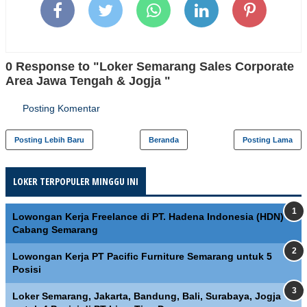
0 Response to "Loker Semarang Sales Corporate
Area Jawa Tengah & Jogja "
Posting Komentar
Posting Lebih Baru
Beranda
Posting Lama
LOKER TERPOPULER MINGGU INI
Lowongan Kerja Freelance di PT. Hadena Indonesia (HDN)
Cabang Semarang
Lowongan Kerja PT Pacific Furniture Semarang untuk 5
Posisi
Loker Semarang, Jakarta, Bandung, Bali, Surabaya, Jogja