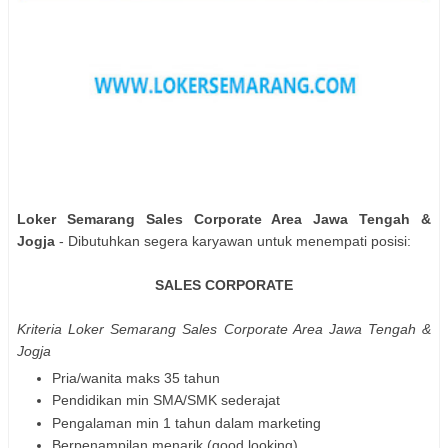
Loker Semarang Sales Corporate Area Jawa Tengah &
Jogja
- Dibutuhkan segera karyawan untuk menempati posisi:
SALES CORPORATE
Kriteria Loker Semarang Sales Corporate Area Jawa Tengah &
Jogja
Pria/wanita maks 35 tahun
Pendidikan min SMA/SMK sederajat
Pengalaman min 1 tahun dalam marketing
Berpenampilan menarik (good looking)