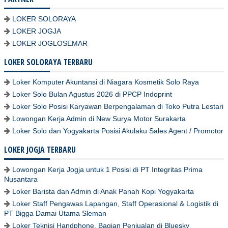
LOKER SOLORAYA
LOKER JOGJA
LOKER JOGLOSEMAR
LOKER SOLORAYA TERBARU
Loker Komputer Akuntansi di Niagara Kosmetik Solo Raya
Loker Solo Bulan Agustus 2026 di PPCP Indoprint
Loker Solo Posisi Karyawan Berpengalaman di Toko Putra Lestari
Lowongan Kerja Admin di New Surya Motor Surakarta
Loker Solo dan Yogyakarta Posisi Akulaku Sales Agent / Promotor
LOKER JOGJA TERBARU
Lowongan Kerja Jogja untuk 1 Posisi di PT Integritas Prima
Nusantara
Loker Barista dan Admin di Anak Panah Kopi Yogyakarta
Loker Staff Pengawas Lapangan, Staff Operasional & Logistik di
PT Bigga Damai Utama Sleman
Loker Teknisi Handphone, Bagian Penjualan di Bluesky