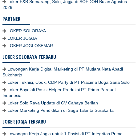
Loker F&B Semarang, Solo, Jogja di SOFDOH Bulan Agustus
2026
PARTNER
LOKER SOLORAYA
LOKER JOGJA
LOKER JOGLOSEMAR
LOKER SOLORAYA TERBARU
Lowongan Kerja Digital Marketing di PT Mutiara Nata Abadi
Sukoharjo
Loker Teknisi, Cook, CDP Party di PT Pracima Boga Sana Solo
Loker Boyolali Posisi Helper Produksi PT Prima Parquet
Indonesia
Loker Solo Raya Update di CV Cahaya Berlian
Loker Marketing Pendidikan di Saga Talenta Surakarta
LOKER JOGJA TERBARU
Lowongan Kerja Jogja untuk 1 Posisi di PT Integritas Prima