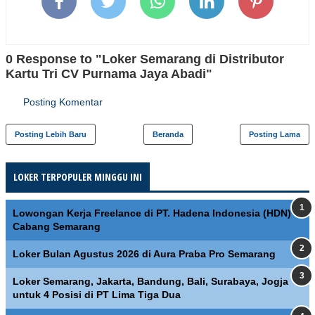
0 Response to "Loker Semarang di Distributor
Kartu Tri CV Purnama Jaya Abadi"
Posting Komentar
Posting Lebih Baru
Beranda
Posting Lama
LOKER TERPOPULER MINGGU INI
Lowongan Kerja Freelance di PT. Hadena Indonesia (HDN)
Cabang Semarang
Loker Bulan Agustus 2026 di Aura Praba Pro Semarang
Loker Semarang, Jakarta, Bandung, Bali, Surabaya, Jogja
untuk 4 Posisi di PT Lima Tiga Dua