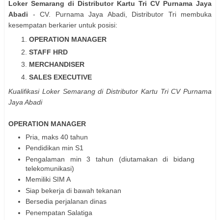
Loker Semarang di Distributor Kartu Tri CV Purnama Jaya
Abadi
- CV. Purnama Jaya Abadi, Distributor Tri membuka
kesempatan berkarier untuk posisi:
OPERATION MANAGER
STAFF HRD
MERCHANDISER
SALES EXECUTIVE
Kualifikasi
Loker Semarang di Distributor Kartu Tri CV Purnama
Jaya Abadi
OPERATION MANAGER
Pria, maks 40 tahun
Pendidikan min S1
Pengalaman min 3 tahun (diutamakan di bidang
telekomunikasi)
Memiliki SIM A
Siap bekerja di bawah tekanan
Bersedia perjalanan dinas
Penempatan Salatiga