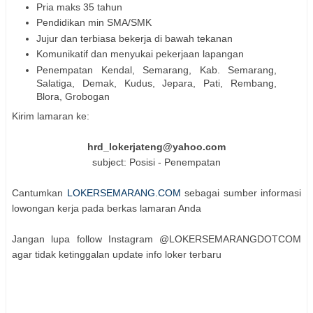
Pria maks 35 tahun
Pendidikan min SMA/SMK
Jujur dan terbiasa bekerja di bawah tekanan
Komunikatif dan menyukai pekerjaan lapangan
Penempatan Kendal, Semarang, Kab. Semarang,
Salatiga, Demak, Kudus, Jepara, Pati, Rembang,
Blora, Grobogan
Kirim lamaran ke:
hrd_lokerjateng@yahoo.com
subject: Posisi - Penempatan
Cantumkan
LOKERSEMARANG.COM
sebagai sumber informasi
lowongan kerja pada berkas lamaran Anda
Jangan lupa follow Instagram @LOKERSEMARANGDOTCOM
agar tidak ketinggalan update info loker terbaru