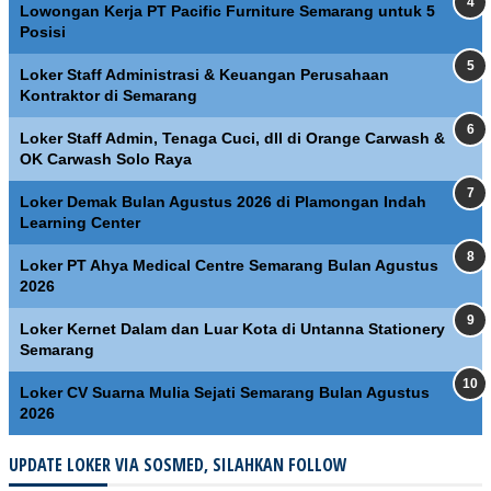
Lowongan Kerja PT Pacific Furniture Semarang untuk 5
Posisi
Loker Staff Administrasi & Keuangan Perusahaan
Kontraktor di Semarang
Loker Staff Admin, Tenaga Cuci, dll di Orange Carwash &
OK Carwash Solo Raya
Loker Demak Bulan Agustus 2026 di Plamongan Indah
Learning Center
Loker PT Ahya Medical Centre Semarang Bulan Agustus
2026
Loker Kernet Dalam dan Luar Kota di Untanna Stationery
Semarang
Loker CV Suarna Mulia Sejati Semarang Bulan Agustus
2026
UPDATE LOKER VIA SOSMED, SILAHKAN FOLLOW