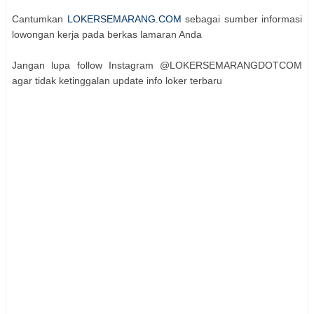
Cantumkan
LOKERSEMARANG.COM
sebagai sumber informasi
lowongan kerja pada berkas lamaran Anda
Jangan lupa follow Instagram @LOKERSEMARANGDOTCOM
agar tidak ketinggalan update info loker terbaru