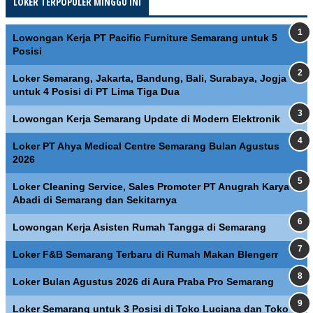
LOKER TERPOPULER MINGGU INI
Lowongan Kerja PT Pacific Furniture Semarang untuk 5
Posisi
Loker Semarang, Jakarta, Bandung, Bali, Surabaya, Jogja
untuk 4 Posisi di PT Lima Tiga Dua
Lowongan Kerja Semarang Update di Modern Elektronik
Loker PT Ahya Medical Centre Semarang Bulan Agustus
2026
Loker Cleaning Service, Sales Promoter PT Anugrah Karya
Abadi di Semarang dan Sekitarnya
Lowongan Kerja Asisten Rumah Tangga di Semarang
Loker F&B Semarang Terbaru di Rumah Makan Blengerr
Loker Bulan Agustus 2026 di Aura Praba Pro Semarang
Loker Semarang untuk 3 Posisi di Toko Luciana dan Toko