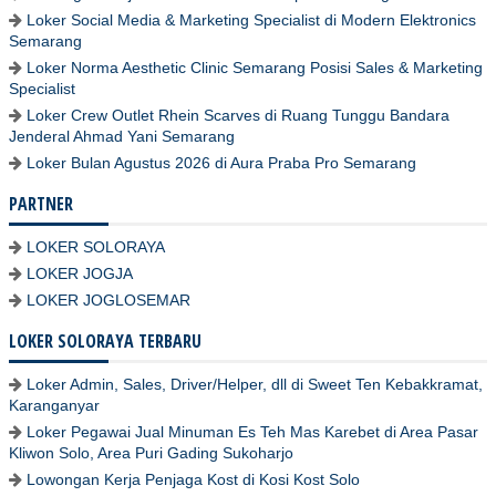
Loker Social Media & Marketing Specialist di Modern Elektronics
Semarang
Loker Norma Aesthetic Clinic Semarang Posisi Sales & Marketing
Specialist
Loker Crew Outlet Rhein Scarves di Ruang Tunggu Bandara
Jenderal Ahmad Yani Semarang
Loker Bulan Agustus 2026 di Aura Praba Pro Semarang
PARTNER
LOKER SOLORAYA
LOKER JOGJA
LOKER JOGLOSEMAR
LOKER SOLORAYA TERBARU
Loker Admin, Sales, Driver/Helper, dll di Sweet Ten Kebakkramat,
Karanganyar
Loker Pegawai Jual Minuman Es Teh Mas Karebet di Area Pasar
Kliwon Solo, Area Puri Gading Sukoharjo
Lowongan Kerja Penjaga Kost di Kosi Kost Solo