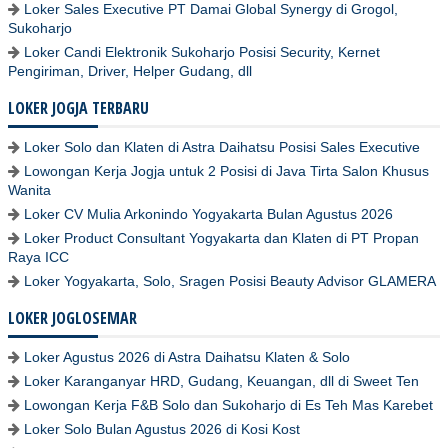
Loker Sales Executive PT Damai Global Synergy di Grogol,
Sukoharjo
Loker Candi Elektronik Sukoharjo Posisi Security, Kernet
Pengiriman, Driver, Helper Gudang, dll
LOKER JOGJA TERBARU
Loker Solo dan Klaten di Astra Daihatsu Posisi Sales Executive
Lowongan Kerja Jogja untuk 2 Posisi di Java Tirta Salon Khusus
Wanita
Loker CV Mulia Arkonindo Yogyakarta Bulan Agustus 2026
Loker Product Consultant Yogyakarta dan Klaten di PT Propan
Raya ICC
Loker Yogyakarta, Solo, Sragen Posisi Beauty Advisor GLAMERA
LOKER JOGLOSEMAR
Loker Agustus 2026 di Astra Daihatsu Klaten & Solo
Loker Karanganyar HRD, Gudang, Keuangan, dll di Sweet Ten
Lowongan Kerja F&B Solo dan Sukoharjo di Es Teh Mas Karebet
Loker Solo Bulan Agustus 2026 di Kosi Kost