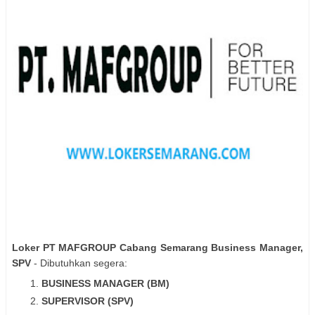
Loker PT MAFGROUP Cabang Semarang Business Manager,
SPV
- Dibutuhkan segera:
BUSINESS MANAGER (BM)
SUPERVISOR (SPV)