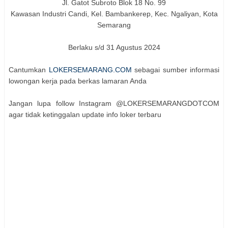
Jl. Gatot Subroto Blok 18 No. 99
Kawasan Industri Candi, Kel. Bambankerep, Kec. Ngaliyan, Kota
Semarang
Berlaku s/d 31 Agustus 2024
Cantumkan
LOKERSEMARANG.COM
sebagai sumber informasi
lowongan kerja pada berkas lamaran Anda
Jangan lupa follow Instagram @LOKERSEMARANGDOTCOM
agar tidak ketinggalan update info loker terbaru