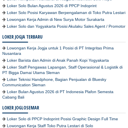
Loker Solo Bulan Agustus 2026 di PPCP Indoprint
Loker Solo Posisi Karyawan Berpengalaman di Toko Putra Lestari
Lowongan Kerja Admin di New Surya Motor Surakarta
Loker Solo dan Yogyakarta Posisi Akulaku Sales Agent / Promotor
LOKER JOGJA TERBARU
Lowongan Kerja Jogja untuk 1 Posisi di PT Integritas Prima
Nusantara
Loker Barista dan Admin di Anak Panah Kopi Yogyakarta
Loker Staff Pengawas Lapangan, Staff Operasional & Logistik di
PT Bigga Damai Utama Sleman
Loker Teknisi Handphone, Bagian Penjualan di Bluesky
Communication Sleman
Loker Bulan Agustus 2026 di PT Indonesia Plafon Semesta
Cabang Bali
LOKER JOGLOSEMAR
Loker Solo di PPCP Indoprint Posisi Graphic Design Full Time
Lowongan Kerja Staff Toko Putra Lestari di Solo