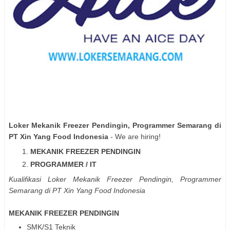
Loker Mekanik Freezer Pendingin, Programmer Semarang di
PT Xin Yang Food Indonesia
- We are hiring!
MEKANIK FREEZER PENDINGIN
PROGRAMMER / IT
Kualifikasi Loker Mekanik Freezer Pendingin, Programmer
Semarang di PT Xin Yang Food Indonesia
MEKANIK FREEZER PENDINGIN
SMK/S1 Teknik