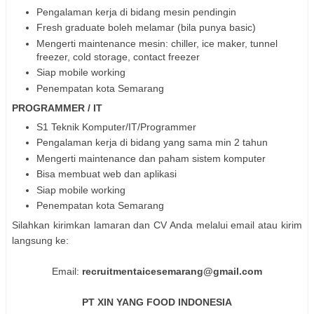
Pengalaman kerja di bidang mesin pendingin
Fresh graduate boleh melamar (bila punya basic)
Mengerti maintenance mesin: chiller, ice maker, tunnel
freezer, cold storage, contact freezer
Siap mobile working
Penempatan kota Semarang
PROGRAMMER / IT
S1 Teknik Komputer/IT/Programmer
Pengalaman kerja di bidang yang sama min 2 tahun
Mengerti maintenance dan paham sistem komputer
Bisa membuat web dan aplikasi
Siap mobile working
Penempatan kota Semarang
Silahkan kirimkan lamaran dan CV Anda melalui email atau kirim
langsung ke:
Email:
recruitmentaicesemarang@gmail.com
PT XIN YANG FOOD INDONESIA