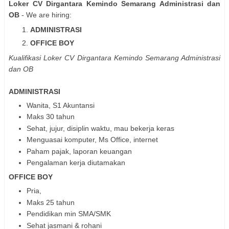
Loker CV Dirgantara Kemindo Semarang Administrasi dan
OB
- We are hiring:
ADMINISTRASI
OFFICE BOY
Kualifikasi
Loker CV Dirgantara Kemindo Semarang Administrasi
dan OB
ADMINISTRASI
Wanita, S1 Akuntansi
Maks 30 tahun
Sehat, jujur, disiplin waktu, mau bekerja keras
Menguasai komputer, Ms Office, internet
Paham pajak, laporan keuangan
Pengalaman kerja diutamakan
OFFICE BOY
Pria,
Maks 25 tahun
Pendidikan min SMA/SMK
Sehat jasmani & rohani