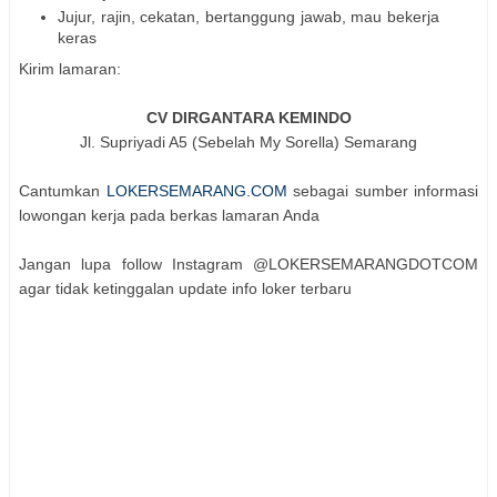
Jujur, rajin, cekatan, bertanggung jawab, mau bekerja
keras
Kirim lamaran:
CV DIRGANTARA KEMINDO
Jl. Supriyadi A5 (Sebelah My Sorella) Semarang
Cantumkan
LOKERSEMARANG.COM
sebagai sumber informasi
lowongan kerja pada berkas lamaran Anda
Jangan lupa follow Instagram @LOKERSEMARANGDOTCOM
agar tidak ketinggalan update info loker terbaru