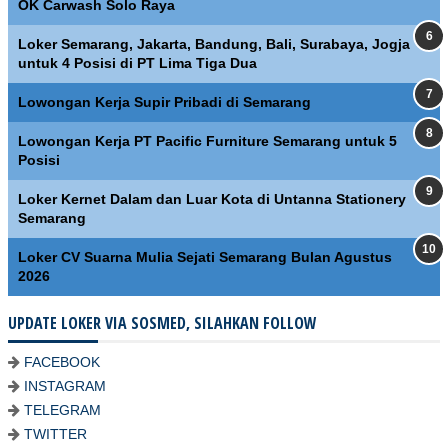
OK Carwash Solo Raya
Loker Semarang, Jakarta, Bandung, Bali, Surabaya, Jogja
untuk 4 Posisi di PT Lima Tiga Dua
Lowongan Kerja Supir Pribadi di Semarang
Lowongan Kerja PT Pacific Furniture Semarang untuk 5
Posisi
Loker Kernet Dalam dan Luar Kota di Untanna Stationery
Semarang
Loker CV Suarna Mulia Sejati Semarang Bulan Agustus
2026
UPDATE LOKER VIA SOSMED, SILAHKAN FOLLOW
FACEBOOK
INSTAGRAM
TELEGRAM
TWITTER