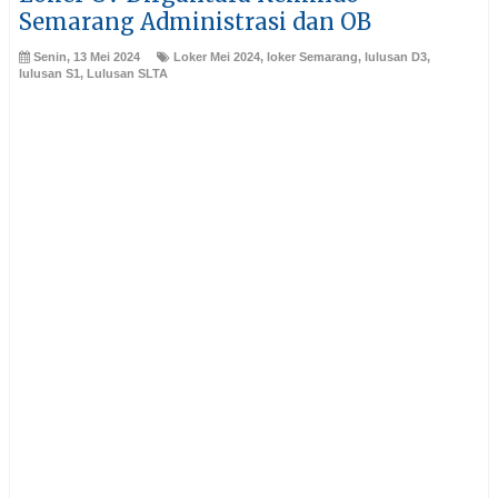
Semarang Administrasi dan OB
Senin, 13 Mei 2024
Loker Mei 2024
,
loker Semarang
,
lulusan D3
,
lulusan S1
,
Lulusan SLTA