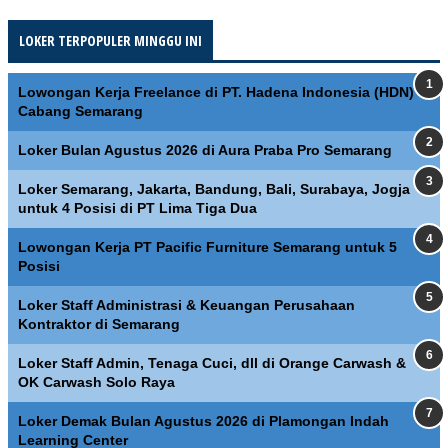
LOKER TERPOPULER MINGGU INI
Lowongan Kerja Freelance di PT. Hadena Indonesia (HDN)
Cabang Semarang
Loker Bulan Agustus 2026 di Aura Praba Pro Semarang
Loker Semarang, Jakarta, Bandung, Bali, Surabaya, Jogja
untuk 4 Posisi di PT Lima Tiga Dua
Lowongan Kerja PT Pacific Furniture Semarang untuk 5
Posisi
Loker Staff Administrasi & Keuangan Perusahaan
Kontraktor di Semarang
Loker Staff Admin, Tenaga Cuci, dll di Orange Carwash &
OK Carwash Solo Raya
Loker Demak Bulan Agustus 2026 di Plamongan Indah
Learning Center