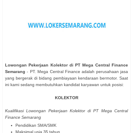
Lowongan Pekerjaan Kolektor di PT Mega Central Finance
Semarang
- PT. Mega Central Finance adalah perusahaan jasa
yang bergerak di bidang pembiayaan kendaraan bermotor. Saat
ini kami sedang membutuhkan kandidat karyawan untuk posisi:
KOLEKTOR
Kualifikasi
Lowongan Pekerjaan Kolektor di PT Mega Central
Finance Semarang
Pendidikan SMA/SMK
Maksimal usia 35 tahun