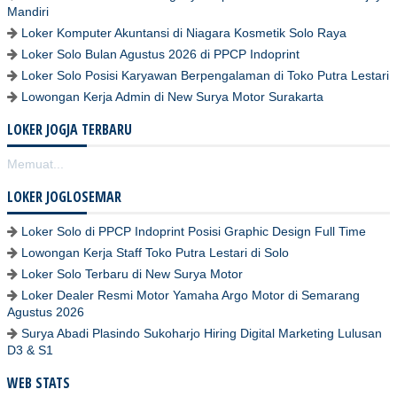
Mandiri
Loker Komputer Akuntansi di Niagara Kosmetik Solo Raya
Loker Solo Bulan Agustus 2026 di PPCP Indoprint
Loker Solo Posisi Karyawan Berpengalaman di Toko Putra Lestari
Lowongan Kerja Admin di New Surya Motor Surakarta
LOKER JOGJA TERBARU
Memuat...
LOKER JOGLOSEMAR
Loker Solo di PPCP Indoprint Posisi Graphic Design Full Time
Lowongan Kerja Staff Toko Putra Lestari di Solo
Loker Solo Terbaru di New Surya Motor
Loker Dealer Resmi Motor Yamaha Argo Motor di Semarang
Agustus 2026
Surya Abadi Plasindo Sukoharjo Hiring Digital Marketing Lulusan
D3 & S1
WEB STATS