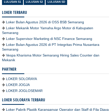
LULUSAN S1
LULUSAN S2
LULUSAN SD
LOKER TERBARU
Loker Bulan Agustus 2026 di OSS BSB Semarang
Loker Mekanik Motor Yamaha Argo Motor di Kabupaten
Semarang
Loker Supervisor Marketing di NSC Finance Semarang
Loker Bulan Agustus 2026 di PT Integritas Prima Nusantara
Semarang
Vespa Kharisma Motor Semarang Hiring Sales Counter dan
Mekanik
PARTNER
LOKER SOLORAYA
LOKER JOGJA
LOKER JOGLOSEMAR
LOKER SOLORAYA TERBARU
Loker Pabrik Plastik Karanganyar Operator dan Staff di Fila Djaya