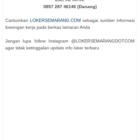
0857 287 46146 (Danang)
Cantumkan
LOKERSEMARANG.COM
sebagai sumber informasi
lowongan kerja pada berkas lamaran Anda
Jangan lupa follow Instagram @LOKERSEMARANGDOTCOM
agar tidak ketinggalan update info loker terbaru