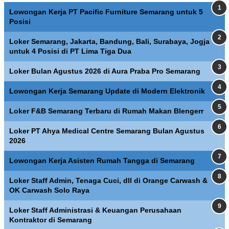
Lowongan Kerja PT Pacific Furniture Semarang untuk 5
Posisi
Loker Semarang, Jakarta, Bandung, Bali, Surabaya, Jogja
untuk 4 Posisi di PT Lima Tiga Dua
Loker Bulan Agustus 2026 di Aura Praba Pro Semarang
Lowongan Kerja Semarang Update di Modern Elektronik
Loker F&B Semarang Terbaru di Rumah Makan Blengerr
Loker PT Ahya Medical Centre Semarang Bulan Agustus
2026
Lowongan Kerja Asisten Rumah Tangga di Semarang
Loker Staff Admin, Tenaga Cuci, dll di Orange Carwash &
OK Carwash Solo Raya
Loker Staff Administrasi & Keuangan Perusahaan
Kontraktor di Semarang