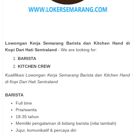
Lowongan Kerja Semarang Barista dan Kitchen Hand di
Kopi Dari Hati Sentraland
- We are looking for:
BARISTA
KITCHEN CREW
Kualifikasi Lowongan Kerja Semarang Barista dan Kitchen Hand
di Kopi Dari Hati Sentraland
BARISTA
Full time
Pria/wanita
18-35 tahun
Memiliki pengalaman di bidang barista (nilai tambah)
Jujur, komunikatif & percaya diri