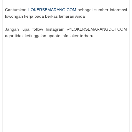
Cantumkan
LOKERSEMARANG.COM
sebagai sumber informasi
lowongan kerja pada berkas lamaran Anda
Jangan lupa follow Instagram @LOKERSEMARANGDOTCOM
agar tidak ketinggalan update info loker terbaru