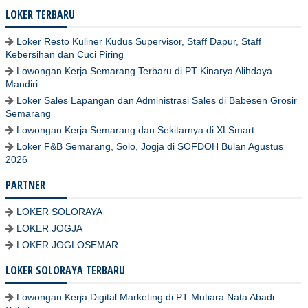
LOKER TERBARU
Loker Resto Kuliner Kudus Supervisor, Staff Dapur, Staff
Kebersihan dan Cuci Piring
Lowongan Kerja Semarang Terbaru di PT Kinarya Alihdaya
Mandiri
Loker Sales Lapangan dan Administrasi Sales di Babesen Grosir
Semarang
Lowongan Kerja Semarang dan Sekitarnya di XLSmart
Loker F&B Semarang, Solo, Jogja di SOFDOH Bulan Agustus
2026
PARTNER
LOKER SOLORAYA
LOKER JOGJA
LOKER JOGLOSEMAR
LOKER SOLORAYA TERBARU
Lowongan Kerja Digital Marketing di PT Mutiara Nata Abadi