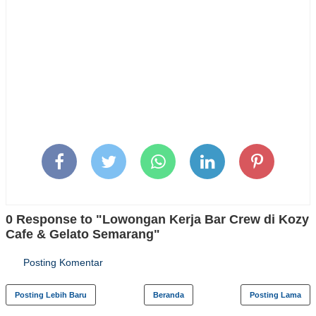
0 Response to "Lowongan Kerja Bar Crew di Kozy
Cafe & Gelato Semarang"
Posting Komentar
Posting Lebih Baru
Beranda
Posting Lama