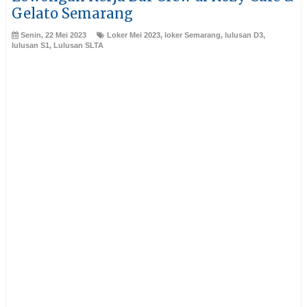
Gelato Semarang
Senin, 22 Mei 2023
Loker Mei 2023
,
loker Semarang
,
lulusan D3
,
lulusan S1
,
Lulusan SLTA