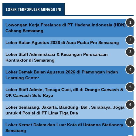
LOKER TERPOPULER MINGGU INI
Lowongan Kerja Freelance di PT. Hadena Indonesia (HDN)
Cabang Semarang
Loker Bulan Agustus 2026 di Aura Praba Pro Semarang
Loker Staff Administrasi & Keuangan Perusahaan
Kontraktor di Semarang
Loker Demak Bulan Agustus 2026 di Plamongan Indah
Learning Center
Loker Staff Admin, Tenaga Cuci, dll di Orange Carwash &
OK Carwash Solo Raya
Loker Semarang, Jakarta, Bandung, Bali, Surabaya, Jogja
untuk 4 Posisi di PT Lima Tiga Dua
Loker Kernet Dalam dan Luar Kota di Untanna Stationery
Semarang