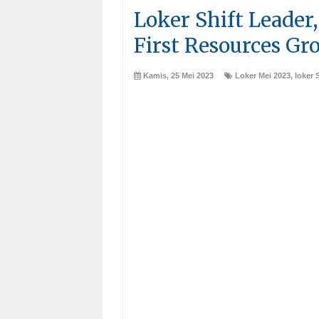
Loker Shift Leader,
First Resources G
Kamis, 25 Mei 2023
Loker Mei 2023
,
loker