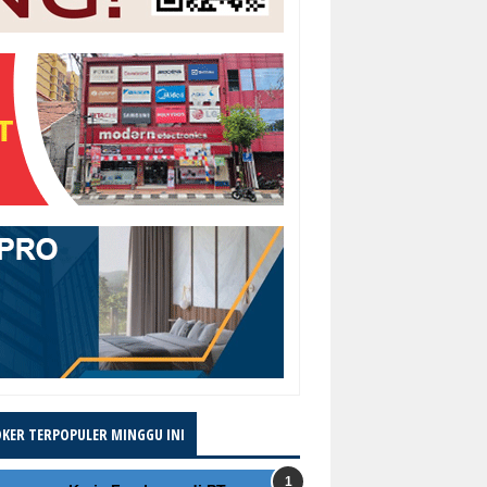
OKER TERPOPULER MINGGU INI