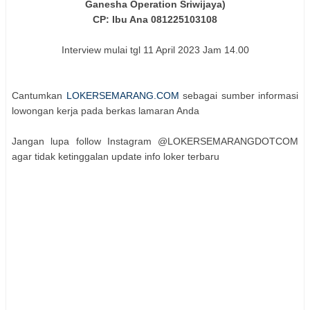
Ganesha Operation Sriwijaya)
CP: Ibu Ana 081225103108
Interview mulai tgl 11 April 2023 Jam 14.00
Cantumkan
LOKERSEMARANG.COM
sebagai sumber informasi
lowongan kerja pada berkas lamaran Anda
Jangan lupa follow Instagram @LOKERSEMARANGDOTCOM
agar tidak ketinggalan update info loker terbaru