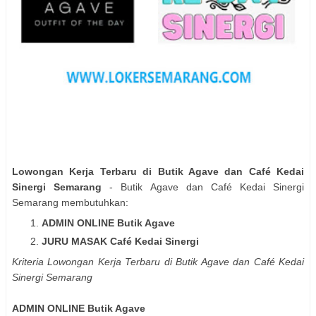
Lowongan Kerja Terbaru di Butik Agave dan Café Kedai
Sinergi Semarang
- Butik Agave dan Café Kedai Sinergi
Semarang membutuhkan:
ADMIN ONLINE Butik Agave
JURU MASAK Café Kedai Sinergi
Kriteria Lowongan Kerja Terbaru di Butik Agave dan Café Kedai
Sinergi Semarang
ADMIN ONLINE Butik Agave