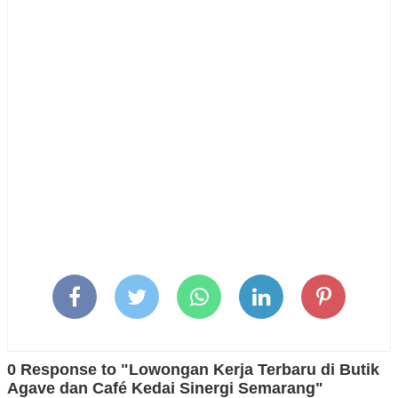
0 Response to "Lowongan Kerja Terbaru di Butik
Agave dan Café Kedai Sinergi Semarang"