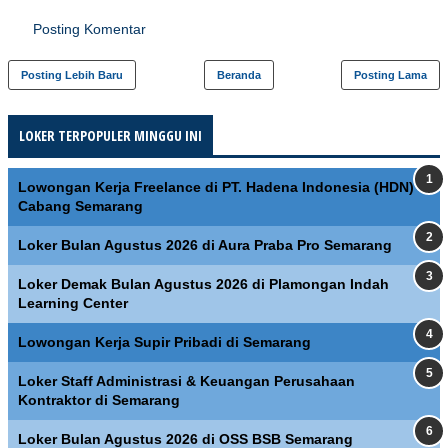
Posting Komentar
Posting Lebih Baru
Beranda
Posting Lama
LOKER TERPOPULER MINGGU INI
Lowongan Kerja Freelance di PT. Hadena Indonesia (HDN)
Cabang Semarang
Loker Bulan Agustus 2026 di Aura Praba Pro Semarang
Loker Demak Bulan Agustus 2026 di Plamongan Indah
Learning Center
Lowongan Kerja Supir Pribadi di Semarang
Loker Staff Administrasi & Keuangan Perusahaan
Kontraktor di Semarang
Loker Bulan Agustus 2026 di OSS BSB Semarang