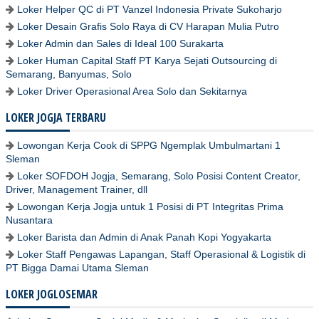
Loker Helper QC di PT Vanzel Indonesia Private Sukoharjo
Loker Desain Grafis Solo Raya di CV Harapan Mulia Putro
Loker Admin dan Sales di Ideal 100 Surakarta
Loker Human Capital Staff PT Karya Sejati Outsourcing di
Semarang, Banyumas, Solo
Loker Driver Operasional Area Solo dan Sekitarnya
LOKER JOGJA TERBARU
Lowongan Kerja Cook di SPPG Ngemplak Umbulmartani 1
Sleman
Loker SOFDOH Jogja, Semarang, Solo Posisi Content Creator,
Driver, Management Trainer, dll
Lowongan Kerja Jogja untuk 1 Posisi di PT Integritas Prima
Nusantara
Loker Barista dan Admin di Anak Panah Kopi Yogyakarta
Loker Staff Pengawas Lapangan, Staff Operasional & Logistik di
PT Bigga Damai Utama Sleman
LOKER JOGLOSEMAR