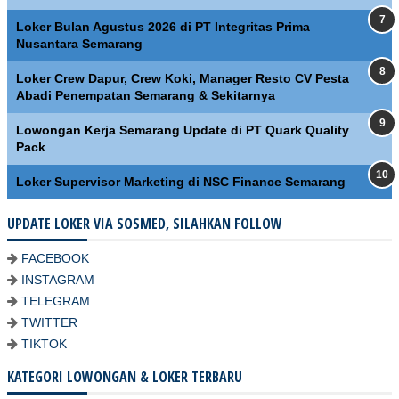
Loker Bulan Agustus 2026 di PT Integritas Prima
Nusantara Semarang
Loker Crew Dapur, Crew Koki, Manager Resto CV Pesta
Abadi Penempatan Semarang & Sekitarnya
Lowongan Kerja Semarang Update di PT Quark Quality
Pack
Loker Supervisor Marketing di NSC Finance Semarang
UPDATE LOKER VIA SOSMED, SILAHKAN FOLLOW
FACEBOOK
INSTAGRAM
TELEGRAM
TWITTER
TIKTOK
KATEGORI LOWONGAN & LOKER TERBARU