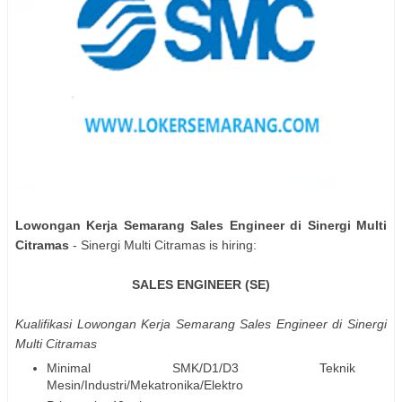
Lowongan Kerja Semarang Sales Engineer di Sinergi Multi
Citramas
- Sinergi Multi Citramas is hiring:
SALES ENGINEER (SE)
Kualifikasi
Lowongan Kerja Semarang Sales Engineer di Sinergi
Multi Citramas
Minimal SMK/D1/D3 Teknik
Mesin/Industri/Mekatronika/Elektro