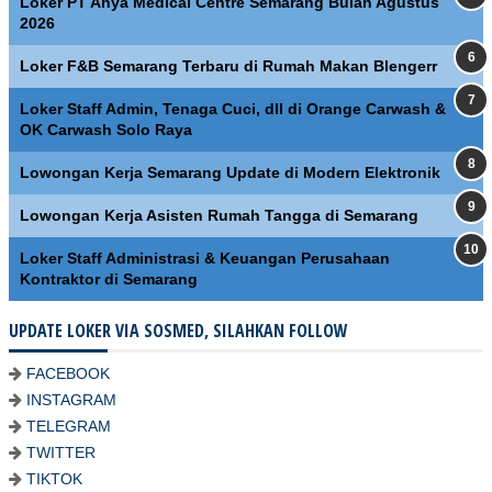
Loker PT Ahya Medical Centre Semarang Bulan Agustus
2026
Loker F&B Semarang Terbaru di Rumah Makan Blengerr
Loker Staff Admin, Tenaga Cuci, dll di Orange Carwash &
OK Carwash Solo Raya
Lowongan Kerja Semarang Update di Modern Elektronik
Lowongan Kerja Asisten Rumah Tangga di Semarang
Loker Staff Administrasi & Keuangan Perusahaan
Kontraktor di Semarang
UPDATE LOKER VIA SOSMED, SILAHKAN FOLLOW
FACEBOOK
INSTAGRAM
TELEGRAM
TWITTER
TIKTOK