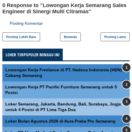
0 Response to "Lowongan Kerja Semarang Sales
Engineer di Sinergi Multi Citramas"
Posting Komentar
Posting Lebih Baru
Beranda
Posting Lama
LOKER TERPOPULER MINGGU INI
Lowongan Kerja Freelance di PT. Hadena Indonesia (HDN)
Cabang Semarang
Lowongan Kerja PT Pacific Furniture Semarang untuk 5
Posisi
Loker Semarang, Jakarta, Bandung, Bali, Surabaya, Jogja
untuk 4 Posisi di PT Lima Tiga Dua
Loker Bulan Agustus 2026 di Aura Praba Pro Semarang