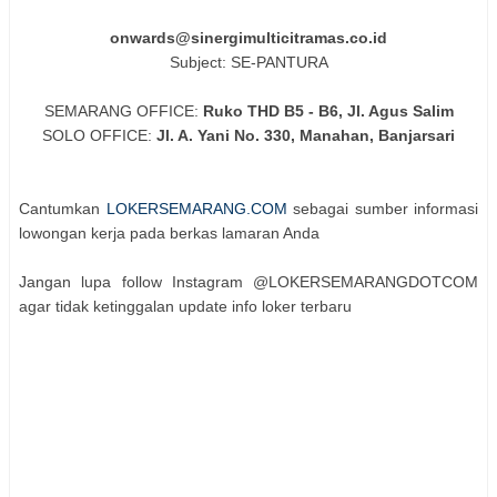
onwards@sinergimulticitramas.co.id
Subject: SE-PANTURA
SEMARANG OFFICE:
Ruko THD B5 - B6, Jl. Agus Salim
SOLO OFFICE:
Jl. A. Yani No. 330, Manahan, Banjarsari
Cantumkan
LOKERSEMARANG.COM
sebagai sumber informasi
lowongan kerja pada berkas lamaran Anda
Jangan lupa follow Instagram @LOKERSEMARANGDOTCOM
agar tidak ketinggalan update info loker terbaru