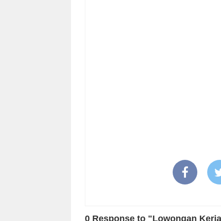
0 Response to "Lowongan Kerja 