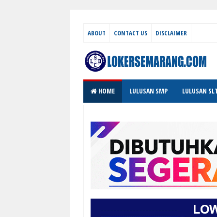
ABOUT
CONTACT US
DISCLAIMER
HOME
LULUSAN SMP
LULUSAN SL