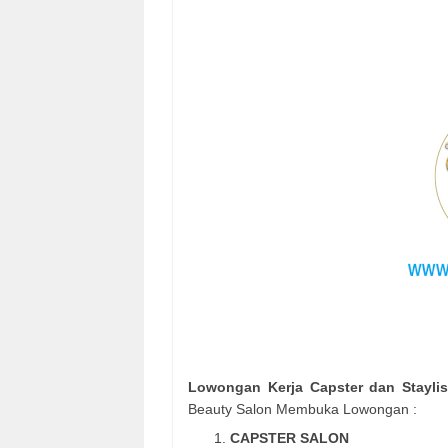
Lowongan Kerja Capster dan Stayli
Beauty Salon Membuka Lowongan :
CAPSTER SALON