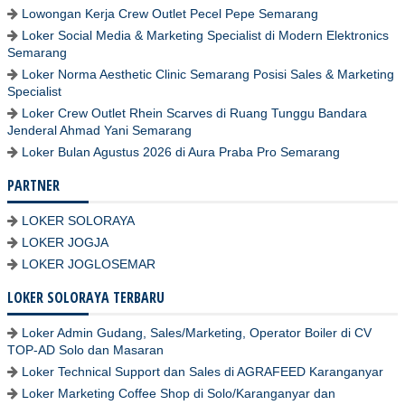
Lowongan Kerja Crew Outlet Pecel Pepe Semarang
Loker Social Media & Marketing Specialist di Modern Elektronics
Semarang
Loker Norma Aesthetic Clinic Semarang Posisi Sales & Marketing
Specialist
Loker Crew Outlet Rhein Scarves di Ruang Tunggu Bandara
Jenderal Ahmad Yani Semarang
Loker Bulan Agustus 2026 di Aura Praba Pro Semarang
PARTNER
LOKER SOLORAYA
LOKER JOGJA
LOKER JOGLOSEMAR
LOKER SOLORAYA TERBARU
Loker Admin Gudang, Sales/Marketing, Operator Boiler di CV
TOP-AD Solo dan Masaran
Loker Technical Support dan Sales di AGRAFEED Karanganyar
Loker Marketing Coffee Shop di Solo/Karanganyar dan