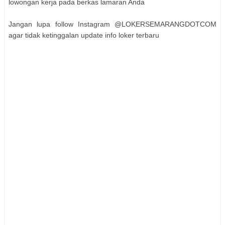
lowongan kerja pada berkas lamaran Anda
Jangan lupa follow Instagram @LOKERSEMARANGDOTCOM
agar tidak ketinggalan update info loker terbaru