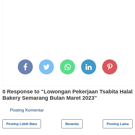
0 Response to "Lowongan Pekerjaan Tsabita Halal
Bakery Semarang Bulan Maret 2023"
Posting Komentar
Posting Lebih Baru
Beranda
Posting Lama