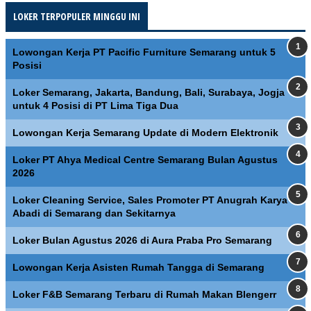
LOKER TERPOPULER MINGGU INI
Lowongan Kerja PT Pacific Furniture Semarang untuk 5
Posisi
Loker Semarang, Jakarta, Bandung, Bali, Surabaya, Jogja
untuk 4 Posisi di PT Lima Tiga Dua
Lowongan Kerja Semarang Update di Modern Elektronik
Loker PT Ahya Medical Centre Semarang Bulan Agustus
2026
Loker Cleaning Service, Sales Promoter PT Anugrah Karya
Abadi di Semarang dan Sekitarnya
Loker Bulan Agustus 2026 di Aura Praba Pro Semarang
Lowongan Kerja Asisten Rumah Tangga di Semarang
Loker F&B Semarang Terbaru di Rumah Makan Blengerr