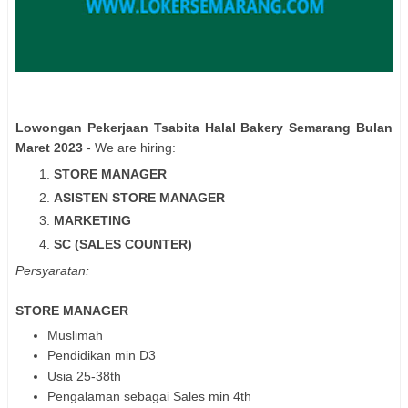
Lowongan Pekerjaan Tsabita Halal Bakery Semarang Bulan
Maret 2023
- We are hiring:
STORE MANAGER
ASISTEN STORE MANAGER
MARKETING
SC (SALES COUNTER)
Persyaratan:
STORE MANAGER
Muslimah
Pendidikan min D3
Usia 25-38th
Pengalaman sebagai Sales min 4th