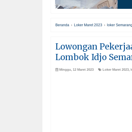
Beranda
›
Loker Maret 2023
›
loker Semaran
Lowongan Pekerjaa
Lombok Idjo Sema
Minggu, 12 Maret 2023
Loker Maret 2023
,