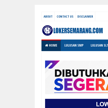
ABOUT
CONTACT US
DISCLAIMER
HOME
LULUSAN SMP
LULUSAN SL