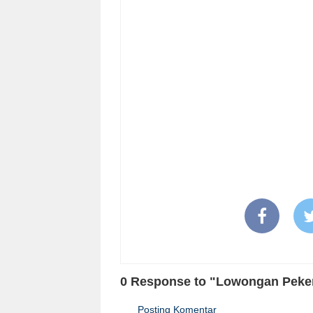
0 Response to "Lowongan Peker
Posting Komentar