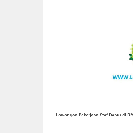
Lowongan Pekerjaan Staf Dapur di R