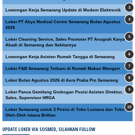
Lowongan Kerja Semarang Update di Modern Elektronik
Loker PT Ahya Medical Centre Semarang Bulan Agustus
2026
Loker Cleaning Service, Sales Promoter PT Anugrah Karya
Abadi di Semarang dan Sekitarnya
Lowongan Kerja Asisten Rumah Tangga di Semarang
Loker F&B Semarang Terbaru di Rumah Makan Blengerr
Loker Bulan Agustus 2026 di Aura Praba Pro Semarang
Loker Panca Gemilang Grobogan Posisi Asisten Direktur,
Sales, Supervisor HRGA
Loker Semarang untuk 3 Posisi di Toko Luciana dan Toko
Oleh-Oleh Istana Brillian
UPDATE LOKER VIA SOSMED, SILAHKAN FOLLOW