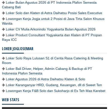
Loker Bulan Agustus 2026 di PT Indonesia Plafon Semesta
Cabang Bali
Loker Solo dan Klaten di Astra Daihatsu Posisi Sales Executive
Lowongan Kerja Jogja untuk 2 Posisi di Java Tirta Salon Khusus
Wanita
Loker CV Mulia Arkonindo Yogyakarta Bulan Agustus 2026
Loker Product Consultant Yogyakarta dan Klaten di PT Propan
Raya ICC
LOKER JOGLOSEMAR
Loker Solo Raya Lulusan S1 di Cerita Rasa Catering & Meeting
Room
Loker Bali Driver, Helper, Admin Cabang & Backup di PT
Indonesia Plafon Semesta
Loker Agustus 2026 di Astra Daihatsu Klaten & Solo
Loker Karanganyar HRD, Gudang, Keuangan, dll di Sweet Ten
Lowongan Kerja F&B Solo dan Sukoharjo di Es Teh Mas Karebet
WEB STATS