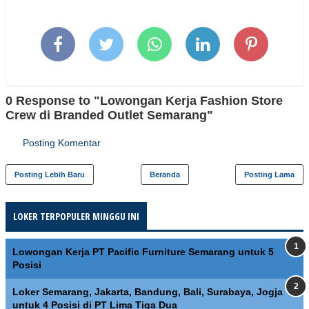
0 Response to "Lowongan Kerja Fashion Store
Crew di Branded Outlet Semarang"
Posting Komentar
Posting Lebih Baru
Beranda
Posting Lama
LOKER TERPOPULER MINGGU INI
Lowongan Kerja PT Pacific Furniture Semarang untuk 5
Posisi
Loker Semarang, Jakarta, Bandung, Bali, Surabaya, Jogja
untuk 4 Posisi di PT Lima Tiga Dua