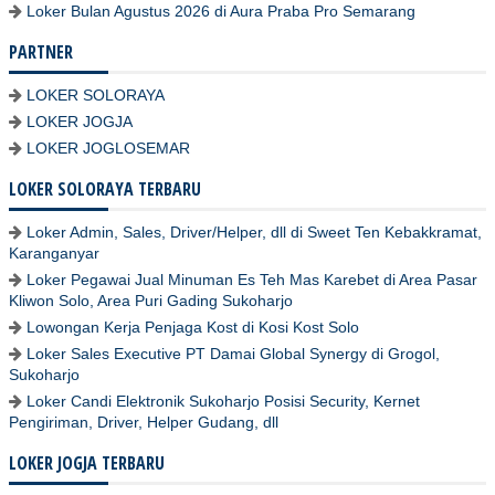
Loker Bulan Agustus 2026 di Aura Praba Pro Semarang
PARTNER
LOKER SOLORAYA
LOKER JOGJA
LOKER JOGLOSEMAR
LOKER SOLORAYA TERBARU
Loker Admin, Sales, Driver/Helper, dll di Sweet Ten Kebakkramat,
Karanganyar
Loker Pegawai Jual Minuman Es Teh Mas Karebet di Area Pasar
Kliwon Solo, Area Puri Gading Sukoharjo
Lowongan Kerja Penjaga Kost di Kosi Kost Solo
Loker Sales Executive PT Damai Global Synergy di Grogol,
Sukoharjo
Loker Candi Elektronik Sukoharjo Posisi Security, Kernet
Pengiriman, Driver, Helper Gudang, dll
LOKER JOGJA TERBARU