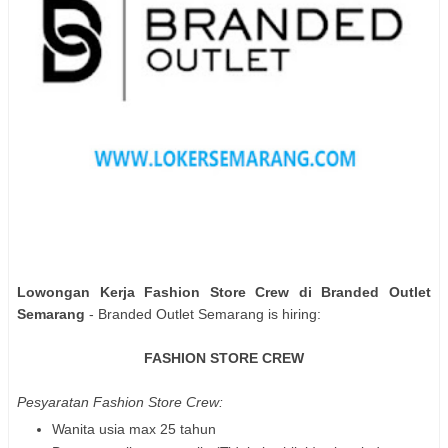
Lowongan Kerja Fashion Store Crew di Branded Outlet
Semarang
- Branded Outlet Semarang is hiring:
FASHION STORE CREW
Pesyaratan Fashion Store Crew:
Wanita usia max 25 tahun