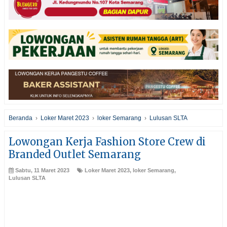
Beranda
›
Loker Maret 2023
›
loker Semarang
›
Lulusan SLTA
Lowongan Kerja Fashion Store Crew di
Branded Outlet Semarang
Sabtu, 11 Maret 2023
Loker Maret 2023
,
loker Semarang
,
Lulusan SLTA