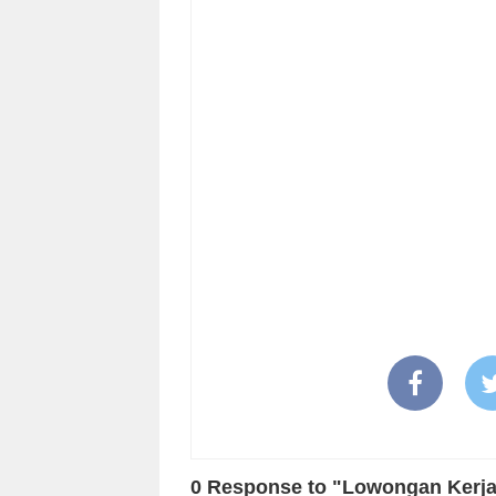
0 Response to "Lowongan Kerja 