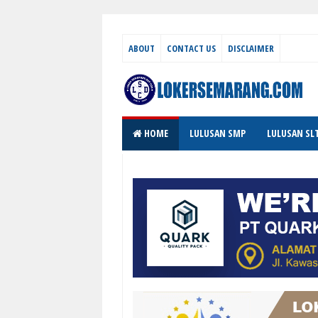
ABOUT
CONTACT US
DISCLAIMER
HOME
LULUSAN SMP
LULUSAN SL