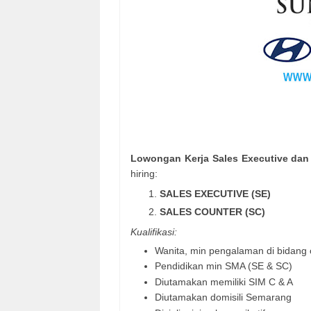
Lowongan Kerja Sales Executive dan
hiring:
SALES EXECUTIVE (SE)
SALES COUNTER (SC)
Kualifikasi:
Wanita, min pengalaman di bidang 
Pendidikan min SMA (SE & SC)
Diutamakan memiliki SIM C & A
Diutamakan domisili Semarang