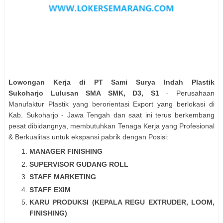
Lowongan Kerja
di PT Sami Surya Indah Plastik
Sukoharjo
Lulusan SMA SMK, D3, S1
- Perusahaan
Manufaktur Plastik yang berorientasi Export yang berlokasi di
Kab. Sukoharjo - Jawa Tengah dan saat ini terus berkembang
pesat dibidangnya, membutuhkan Tenaga Kerja yang Profesional
& Berkualitas untuk ekspansi pabrik dengan Posisi:
MANAGER FINISHING
SUPERVISOR GUDANG ROLL
STAFF MARKETING
STAFF EXIM
KARU PRODUKSI (KEPALA REGU EXTRUDER, LOOM,
FINISHING)