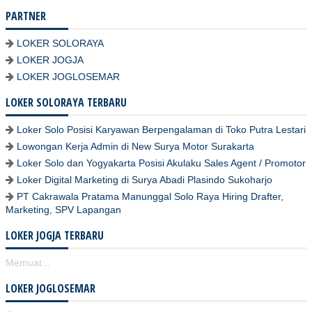
PARTNER
LOKER SOLORAYA
LOKER JOGJA
LOKER JOGLOSEMAR
LOKER SOLORAYA TERBARU
Loker Solo Posisi Karyawan Berpengalaman di Toko Putra Lestari
Lowongan Kerja Admin di New Surya Motor Surakarta
Loker Solo dan Yogyakarta Posisi Akulaku Sales Agent / Promotor
Loker Digital Marketing di Surya Abadi Plasindo Sukoharjo
PT Cakrawala Pratama Manunggal Solo Raya Hiring Drafter,
Marketing, SPV Lapangan
LOKER JOGJA TERBARU
Memuat...
LOKER JOGLOSEMAR