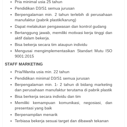
Pria minimal usia 25 tahun
Pendidikan D3/S1 semua jurusan
Berpengalaman min. 2 tahun terlebih di perusahaan
manufaktur (pabrik plastik/karung)
Dapat melakukan pengawasan dan kontrol gudang
Bertanggung jawab, memiliki motivasi kerja tinggi dan
aktif dalam bekerja.
Bisa bekerja secara tim ataupun individu
Mengusai mengimplementasikan Standart Mutu ISO
9001:2015
STAFF MARKETING
Pria/Wanita usia min. 22 tahun
Pendidikan minimal D3/S1 semua jurusan
Berpengalaman min. 1- 2 tahun di bidang marketing
dan perusahaan manufaktur terutama di pabrik plastik
Bisa berkerja secara individu dan tim
Memiliki kemampuan komunikasi, negosiasi, dan
presentasi yang baik
Berpenampilan menarik
Terbiasa bekerja sesuai target dan dibawah tekanan