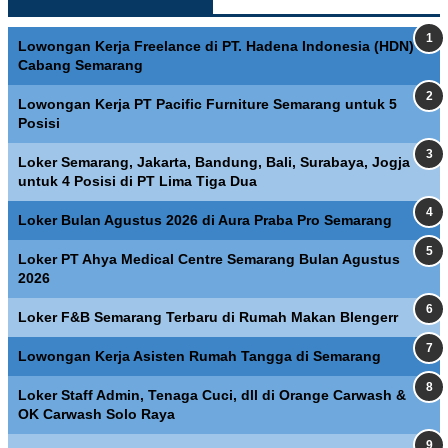
Lowongan Kerja Freelance di PT. Hadena Indonesia (HDN)
Cabang Semarang
Lowongan Kerja PT Pacific Furniture Semarang untuk 5
Posisi
Loker Semarang, Jakarta, Bandung, Bali, Surabaya, Jogja
untuk 4 Posisi di PT Lima Tiga Dua
Loker Bulan Agustus 2026 di Aura Praba Pro Semarang
Loker PT Ahya Medical Centre Semarang Bulan Agustus
2026
Loker F&B Semarang Terbaru di Rumah Makan Blengerr
Lowongan Kerja Asisten Rumah Tangga di Semarang
Loker Staff Admin, Tenaga Cuci, dll di Orange Carwash &
OK Carwash Solo Raya