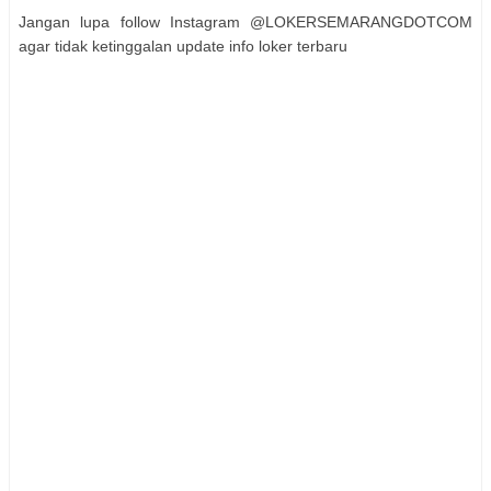
Jangan lupa follow Instagram @LOKERSEMARANGDOTCOM
agar tidak ketinggalan update info loker terbaru